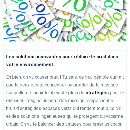
Les solutions innovantes pour réduire le bruit dans
votre environnement
Eh bien, on va causer bruit ! Tu sais, ce truc pénible qui fait
que tu peux pas te concentrer ou profiter de ta musique
tranquillou. T’inquiète, il existe plein de
stratégies
pour le
diminuer. Imagine un peu : des murs qui empêchent le
bruit d’entrer, des espaces verts qui rendent tout plus chill
et des solutions ingénieuses qui te protègent du vacarme
urbain. On va te balancer des astuces pour créer un cocon