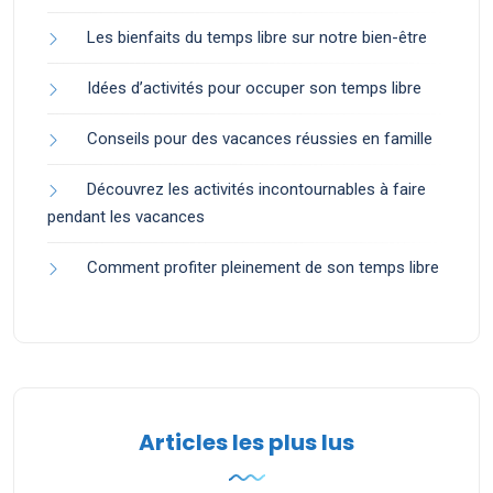
Les bienfaits du temps libre sur notre bien-être
Idées d’activités pour occuper son temps libre
Conseils pour des vacances réussies en famille
Découvrez les activités incontournables à faire
pendant les vacances
Comment profiter pleinement de son temps libre
Articles les plus lus