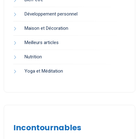
Développement personnel
Maison et Décoration
Meilleurs articles
Nutrition
Yoga et Méditation
Incontournables