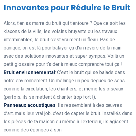
Innovantes pour Réduire le Bruit
Alors, t’en as marre du bruit qui t’entoure ? Que ce soit les
klaxons de la ville, les voisins bruyants ou les travaux
interminables, le bruit c’est vraiment un fléau. Pas de
panique, on est là pour balayer ça d’un revers de la main
avec des solutions innovantes et super sympas. Voilà un
petit glossaire pour t’aider à mieux comprendre tout ça !
Bruit environnemental
: C’est le bruit qui se balade dans
notre environnement. Un mélange un peu dégueu de sons
comme la circulation, les chantiers, et même les oiseaux
(parfois, ils se mettent à chanter trop fort !).
Panneaux acoustiques
: Ils ressemblent à des œuvres
d’art, mais leur vrai job, c’est de capter le bruit. Installés dans
les pièces de ta maison ou même à l’extérieur, ils agissent
comme des éponges à son.