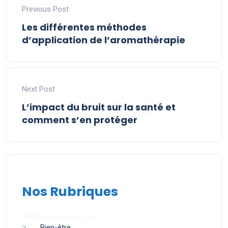
Previous Post
Les différentes méthodes
d’application de l’aromathérapie
Next Post
L’impact du bruit sur la santé et
comment s’en protéger
Nos Rubriques
Bien-être