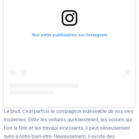
Voir cette publication sur Instagram
Le bruit, c’est parfois le compagnon indésirable de nos vies
modernes. Entre les voitures qui klaxonnent, les voisins qui
font la fête et les travaux incessants, il peut sérieusement
nuire à notre bien-être. Heureusement, il existe des