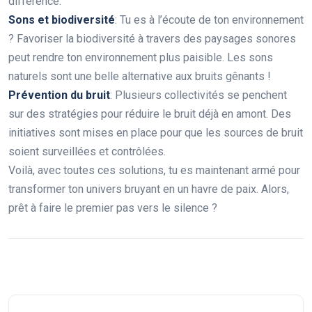
différence.
Sons et biodiversité
: Tu es à l’écoute de ton environnement
? Favoriser la biodiversité à travers des paysages sonores
peut rendre ton environnement plus paisible. Les sons
naturels sont une belle alternative aux bruits gênants !
Prévention du bruit
: Plusieurs collectivités se penchent
sur des stratégies pour réduire le bruit déjà en amont. Des
initiatives sont mises en place pour que les sources de bruit
soient surveillées et contrôlées.
Voilà, avec toutes ces solutions, tu es maintenant armé pour
transformer ton univers bruyant en un havre de paix. Alors,
prêt à faire le premier pas vers le silence ?