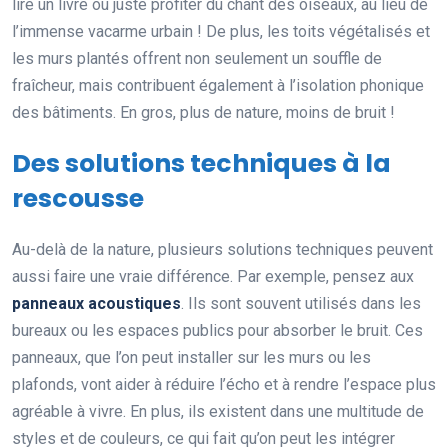
lire un livre ou juste profiter du chant des oiseaux, au lieu de
l’immense vacarme urbain ! De plus, les toits végétalisés et
les murs plantés offrent non seulement un souffle de
fraîcheur, mais contribuent également à l’isolation phonique
des bâtiments. En gros, plus de nature, moins de bruit !
Des solutions techniques à la
rescousse
Au-delà de la nature, plusieurs solutions techniques peuvent
aussi faire une vraie différence. Par exemple, pensez aux
panneaux acoustiques
. Ils sont souvent utilisés dans les
bureaux ou les espaces publics pour absorber le bruit. Ces
panneaux, que l’on peut installer sur les murs ou les
plafonds, vont aider à réduire l’écho et à rendre l’espace plus
agréable à vivre. En plus, ils existent dans une multitude de
styles et de couleurs, ce qui fait qu’on peut les intégrer