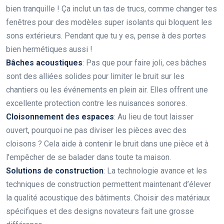
bien tranquille ! Ça inclut un tas de trucs, comme changer tes
fenêtres pour des modèles super isolants qui bloquent les
sons extérieurs. Pendant que tu y es, pense à des portes
bien hermétiques aussi !
Bâches acoustiques
: Pas que pour faire joli, ces bâches
sont des alliées solides pour limiter le bruit sur les
chantiers ou les événements en plein air. Elles offrent une
excellente protection contre les nuisances sonores.
Cloisonnement des espaces
: Au lieu de tout laisser
ouvert, pourquoi ne pas diviser les pièces avec des
cloisons ? Cela aide à contenir le bruit dans une pièce et à
l’empêcher de se balader dans toute ta maison.
Solutions de construction
: La technologie avance et les
techniques de construction permettent maintenant d’élever
la qualité acoustique des bâtiments. Choisir des matériaux
spécifiques et des designs novateurs fait une grosse