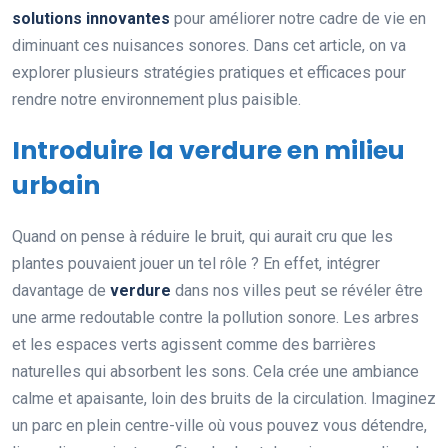
solutions innovantes
pour améliorer notre cadre de vie en
diminuant ces nuisances sonores. Dans cet article, on va
explorer plusieurs stratégies pratiques et efficaces pour
rendre notre environnement plus paisible.
Introduire la verdure en milieu
urbain
Quand on pense à réduire le bruit, qui aurait cru que les
plantes pouvaient jouer un tel rôle ? En effet, intégrer
davantage de
verdure
dans nos villes peut se révéler être
une arme redoutable contre la pollution sonore. Les arbres
et les espaces verts agissent comme des barrières
naturelles qui absorbent les sons. Cela crée une ambiance
calme et apaisante, loin des bruits de la circulation. Imaginez
un parc en plein centre-ville où vous pouvez vous détendre,