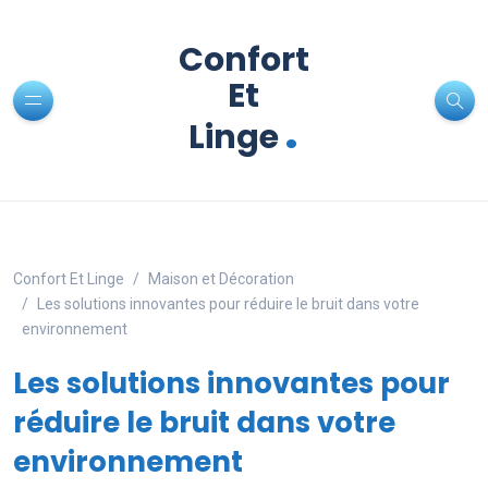
Confort
Et
.
Linge
Confort Et Linge
Maison et Décoration
Les solutions innovantes pour réduire le bruit dans votre
environnement
Les solutions innovantes pour
réduire le bruit dans votre
environnement