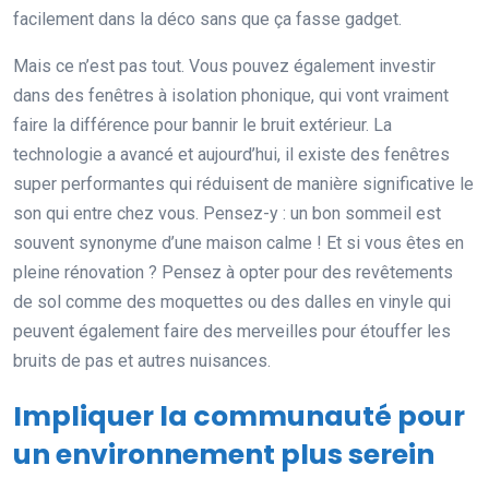
facilement dans la déco sans que ça fasse gadget.
Mais ce n’est pas tout. Vous pouvez également investir
dans des fenêtres à isolation phonique, qui vont vraiment
faire la différence pour bannir le bruit extérieur. La
technologie a avancé et aujourd’hui, il existe des fenêtres
super performantes qui réduisent de manière significative le
son qui entre chez vous. Pensez-y : un bon sommeil est
souvent synonyme d’une maison calme ! Et si vous êtes en
pleine rénovation ? Pensez à opter pour des revêtements
de sol comme des moquettes ou des dalles en vinyle qui
peuvent également faire des merveilles pour étouffer les
bruits de pas et autres nuisances.
Impliquer la communauté pour
un environnement plus serein