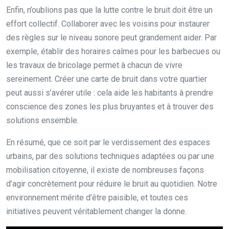
Enfin, n’oublions pas que la lutte contre le bruit doit être un
effort collectif. Collaborer avec les voisins pour instaurer
des règles sur le niveau sonore peut grandement aider. Par
exemple, établir des horaires calmes pour les barbecues ou
les travaux de bricolage permet à chacun de vivre
sereinement. Créer une carte de bruit dans votre quartier
peut aussi s’avérer utile : cela aide les habitants à prendre
conscience des zones les plus bruyantes et à trouver des
solutions ensemble.
En résumé, que ce soit par le verdissement des espaces
urbains, par des solutions techniques adaptées ou par une
mobilisation citoyenne, il existe de nombreuses façons
d’agir concrètement pour réduire le bruit au quotidien. Notre
environnement mérite d’être paisible, et toutes ces
initiatives peuvent véritablement changer la donne.