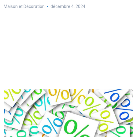
Maison et Décoration
décembre 4, 2024