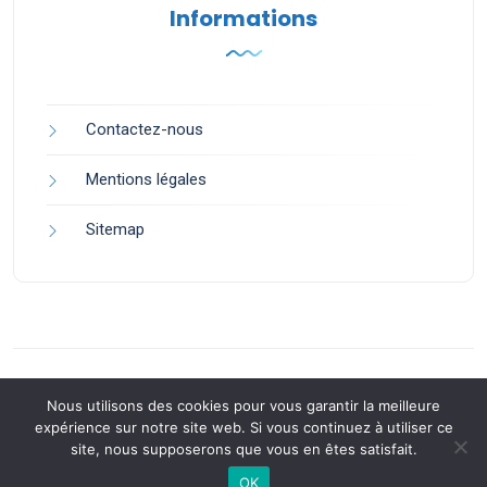
Informations
Contactez-nous
Mentions légales
Sitemap
Nous utilisons des cookies pour vous garantir la meilleure
expérience sur notre site web. Si vous continuez à utiliser ce
site, nous supposerons que vous en êtes satisfait.
Back to Top
OK