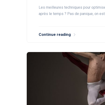
Les meilleures techniques pour optimise
après le temps ? Pas de panique, on est
Continue reading