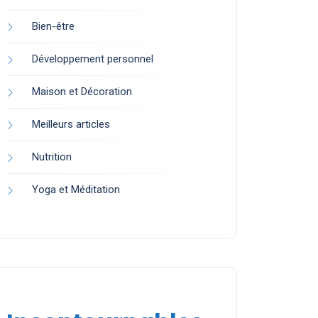
Bien-être
Développement personnel
Maison et Décoration
Meilleurs articles
Nutrition
Yoga et Méditation