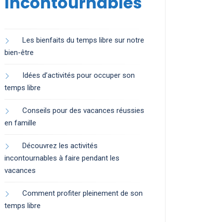
Incontournables
Les bienfaits du temps libre sur notre
bien-être
Idées d’activités pour occuper son
temps libre
Conseils pour des vacances réussies
en famille
Découvrez les activités
incontournables à faire pendant les
vacances
Comment profiter pleinement de son
temps libre