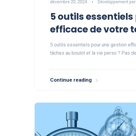
décembre 20, 2024
Développement per
5 outils essentiel
efficace de votre
5 outils essentiels pour une gestion effi
tâches au boulot et la vie perso ? Pas d
Continue reading