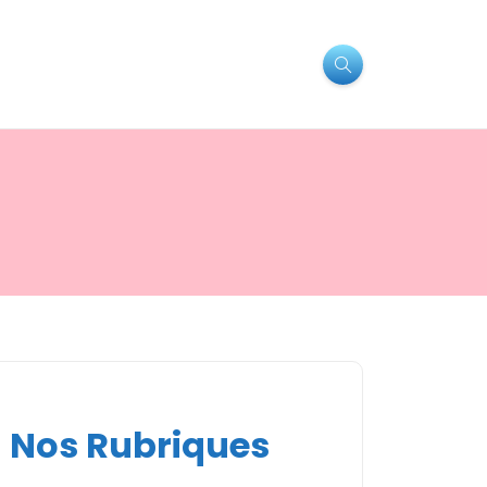
Nos Rubriques