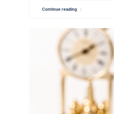
Continue reading