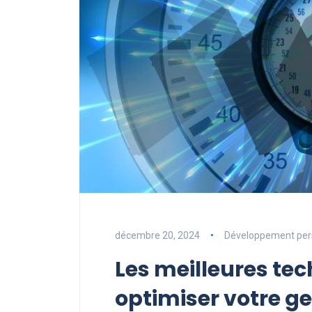
décembre 20, 2024
Développement per
Les meilleures te
optimiser votre g