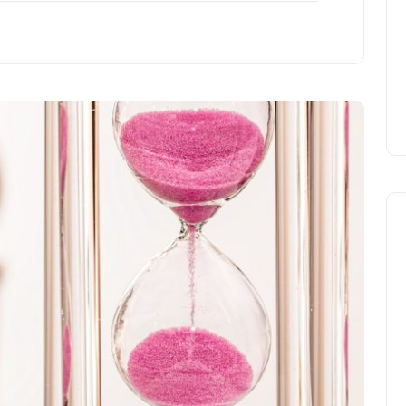
incontournables à faire
pendant les vacances
21 décembre 2024