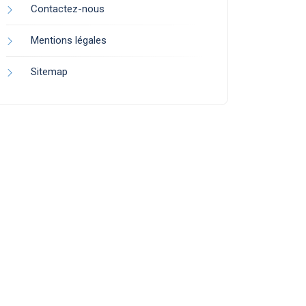
Contactez-nous
Mentions légales
Sitemap