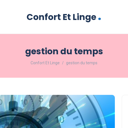
.
Confort Et Linge
gestion du temps
Confort Et Linge
gestion du temps