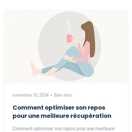
novembre 10, 2024
Bien-être
Comment optimiser son repos
pour une meilleure récupération
Comment optimiser son repos pour une meilleure