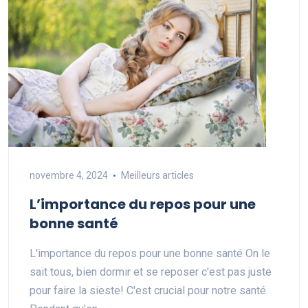
novembre 4, 2024
Meilleurs articles
L’importance du repos pour une
bonne santé
L'importance du repos pour une bonne santé On le
sait tous, bien dormir et se reposer c'est pas juste
pour faire la sieste! C'est crucial pour notre santé.