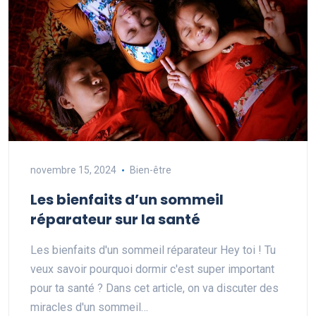
novembre 15, 2024
Bien-être
Les bienfaits d’un sommeil
réparateur sur la santé
Les bienfaits d'un sommeil réparateur Hey toi ! Tu
veux savoir pourquoi dormir c'est super important
pour ta santé ? Dans cet article, on va discuter des
miracles d'un sommeil…