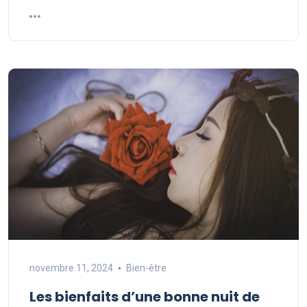
novembre 11, 2024
Bien-être
Les bienfaits d’une bonne nuit de