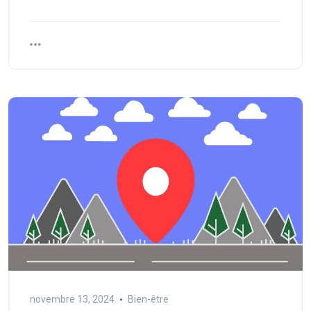
novembre 13, 2024
Bien-être