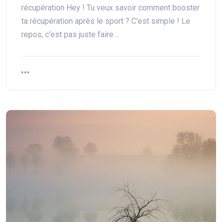
récupération Hey ! Tu veux savoir comment booster
ta récupération après le sport ? C'est simple ! Le
repos, c'est pas juste faire…