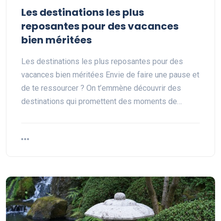
Les destinations les plus
reposantes pour des vacances
bien méritées
Les destinations les plus reposantes pour des
vacances bien méritées Envie de faire une pause et
de te ressourcer ? On t’emmène découvrir des
destinations qui promettent des moments de…