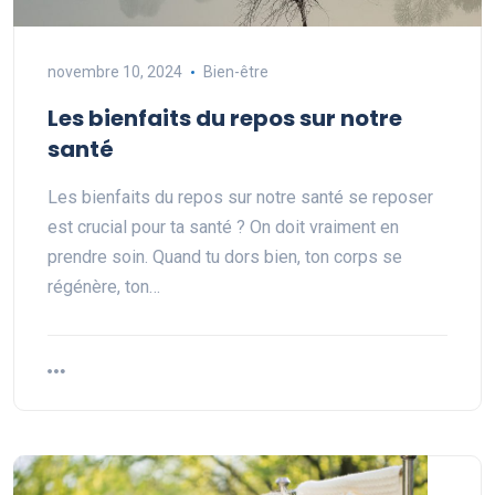
novembre 10, 2024
Bien-être
Les bienfaits du repos sur notre
santé
Les bienfaits du repos sur notre santé se reposer
est crucial pour ta santé ? On doit vraiment en
prendre soin. Quand tu dors bien, ton corps se
régénère, ton…