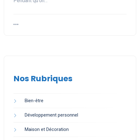
Pendant qu'on…
Nos Rubriques
Bien-être
Développement personnel
Maison et Décoration