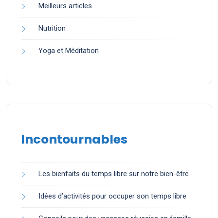
Meilleurs articles
Nutrition
Yoga et Méditation
Incontournables
Les bienfaits du temps libre sur notre bien-être
Idées d’activités pour occuper son temps libre