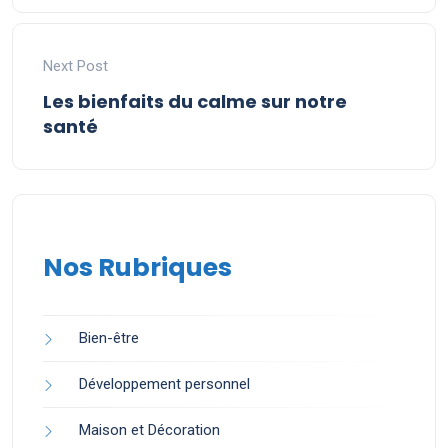
Next Post
Les bienfaits du calme sur notre
santé
Nos Rubriques
Bien-être
Développement personnel
Maison et Décoration