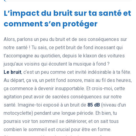
L’impact du bruit sur ta santé et
comment s’en protéger
Alors, parlons un peu du bruit et de ses conséquences sur
notre santé ! Tu sais, ce petit bruit de fond incessant qui
t’accompagne au quotidien, depuis le klaxon des voitures
jusqu’aux voisins qui écoutent la musique à fond ?
Le bruit
, c’est un peu comme cet invité indésirable à ta fête.
Au départ, ça va, un petit fond sonore, mais au fil des heures,
ça commence à devenir insupportable. Et crois-moi, cette
agitation peut avoir de sacrées conséquences sur notre
santé. Imagine-toi exposé à un bruit de
85 dB
(niveau d’un
motocyclette) pendant une longue période. Eh bien, tu
pourrais voir ton sommeil se détériorer, et on sait tous
combien le sommeil est crucial pour être en forme.