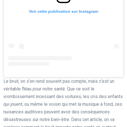
Voir cette publication sur Instagram
Le bruit, on s’en rend souvent pas compte, mais c’est un
véritable fléau pour notre santé. Que ce soit le
vrombissement incessant des voitures, les cris des enfants
qui jouent, ou même le voisin qui met la musique à fond, ces
nuisances auditives peuvent avoir des conséquences
désastreuses sur notre bien-être. Dans cet article, on va