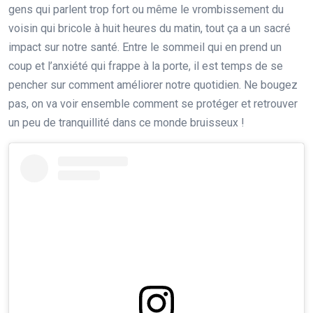
gens qui parlent trop fort ou même le vrombissement du
voisin qui bricole à huit heures du matin, tout ça a un sacré
impact sur notre santé. Entre le sommeil qui en prend un
coup et l’anxiété qui frappe à la porte, il est temps de se
pencher sur comment améliorer notre quotidien. Ne bougez
pas, on va voir ensemble comment se protéger et retrouver
un peu de tranquillité dans ce monde bruisseux !