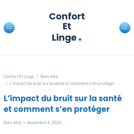
Confort
Et
.
Linge
Confort Et Linge
Bien-être
L’impact du bruit sur la santé et comment s’en protéger
L’impact du bruit sur la santé
et comment s’en protéger
Bien-être
décembre 4, 2024