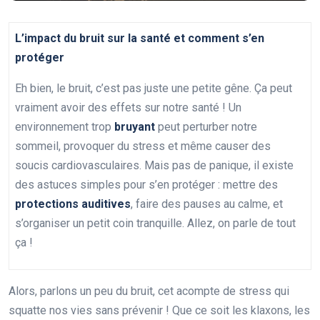
L’impact du bruit sur la santé et comment s’en
protéger
Eh bien, le bruit, c’est pas juste une petite gêne. Ça peut
vraiment avoir des effets sur notre santé ! Un
environnement trop
bruyant
peut perturber notre
sommeil, provoquer du stress et même causer des
soucis cardiovasculaires. Mais pas de panique, il existe
des astuces simples pour s’en protéger : mettre des
protections auditives
, faire des pauses au calme, et
s’organiser un petit coin tranquille. Allez, on parle de tout
ça !
Alors, parlons un peu du bruit, cet acompte de stress qui
squatte nos vies sans prévenir ! Que ce soit les klaxons, les