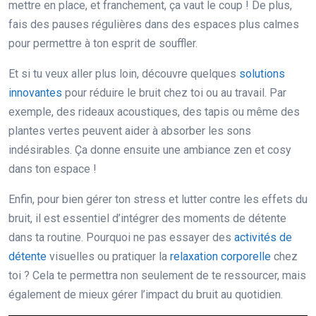
mettre en place, et franchement, ça vaut le coup ! De plus,
fais des pauses régulières dans des espaces plus calmes
pour permettre à ton esprit de souffler.
Et si tu veux aller plus loin, découvre quelques
solutions
innovantes
pour réduire le bruit chez toi ou au travail. Par
exemple, des rideaux acoustiques, des tapis ou même des
plantes vertes peuvent aider à absorber les sons
indésirables. Ça donne ensuite une ambiance zen et cosy
dans ton espace !
Enfin, pour bien gérer ton stress et lutter contre les effets du
bruit, il est essentiel d’intégrer des moments de détente
dans ta routine. Pourquoi ne pas essayer des
activités de
détente
visuelles ou pratiquer la
relaxation corporelle
chez
toi ? Cela te permettra non seulement de te ressourcer, mais
également de mieux gérer l’impact du bruit au quotidien.