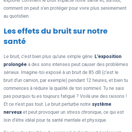
explorer comment le bruit impacte notre santé et, surtout,
comment on peut s’en protéger pour vivre plus sereinement
au quotidien.
Les effets du bruit sur notre
santé
Le bruit, c’est bien plus qu’une simple gêne.
L’exposition
prolongée
à des sons intenses peut causer des problèmes
sérieux. Imagine-toi exposé à un bruit de 85 dB (c’est le
bruit d’un camion, par exemple) pendant 12 heures, et bien tu
commences à réduire la qualité de ton sommeil. Tu ne sais
pas pourquoi tu es toujours fatigué ? Voilà une des raisons !
Et ce n’est pas tout. Le bruit perturbe notre
système
nerveux
et peut provoquer un stress chronique, ce qui est
loin d’être idéal pour ta santé mentale et physique.