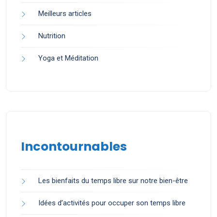
Meilleurs articles
Nutrition
Yoga et Méditation
Incontournables
Les bienfaits du temps libre sur notre bien-être
Idées d’activités pour occuper son temps libre