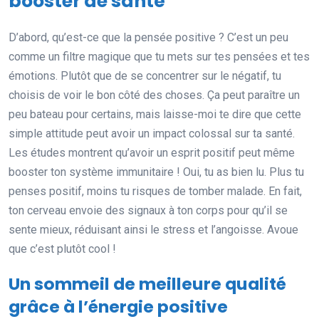
booster de santé
D’abord, qu’est-ce que la pensée positive ? C’est un peu
comme un filtre magique que tu mets sur tes pensées et tes
émotions. Plutôt que de se concentrer sur le négatif, tu
choisis de voir le bon côté des choses. Ça peut paraître un
peu bateau pour certains, mais laisse-moi te dire que cette
simple attitude peut avoir un impact colossal sur ta santé.
Les études montrent qu’avoir un esprit positif peut même
booster ton système immunitaire ! Oui, tu as bien lu. Plus tu
penses positif, moins tu risques de tomber malade. En fait,
ton cerveau envoie des signaux à ton corps pour qu’il se
sente mieux, réduisant ainsi le stress et l’angoisse. Avoue
que c’est plutôt cool !
Un sommeil de meilleure qualité
grâce à l’énergie positive