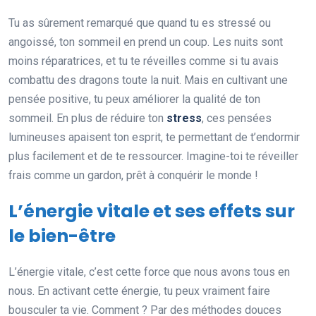
Tu as sûrement remarqué que quand tu es stressé ou
angoissé, ton sommeil en prend un coup. Les nuits sont
moins réparatrices, et tu te réveilles comme si tu avais
combattu des dragons toute la nuit. Mais en cultivant une
pensée positive, tu peux améliorer la qualité de ton
sommeil. En plus de réduire ton
stress
, ces pensées
lumineuses apaisent ton esprit, te permettant de t’endormir
plus facilement et de te ressourcer. Imagine-toi te réveiller
frais comme un gardon, prêt à conquérir le monde !
L’énergie vitale et ses effets sur
le bien-être
L’énergie vitale, c’est cette force que nous avons tous en
nous. En activant cette énergie, tu peux vraiment faire
bousculer ta vie. Comment ? Par des méthodes douces