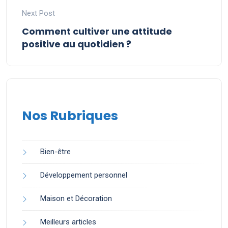
Next Post
Comment cultiver une attitude
positive au quotidien ?
Nos Rubriques
Bien-être
Développement personnel
Maison et Décoration
Meilleurs articles