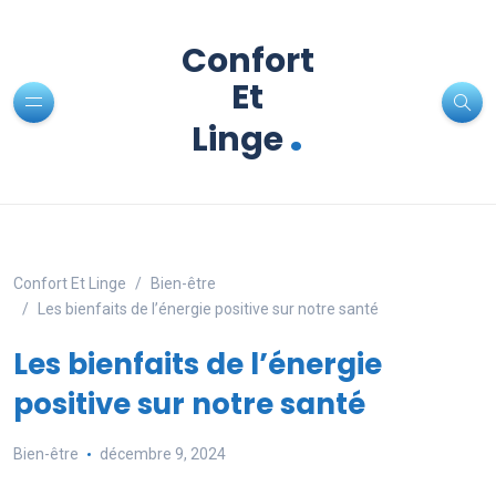
Confort
Et
.
Linge
Confort Et Linge
Bien-être
Les bienfaits de l’énergie positive sur notre santé
Les bienfaits de l’énergie
positive sur notre santé
Bien-être
décembre 9, 2024