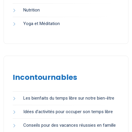
Nutrition
Yoga et Méditation
Incontournables
Les bienfaits du temps libre sur notre bien-être
Idées d’activités pour occuper son temps libre
Conseils pour des vacances réussies en famille