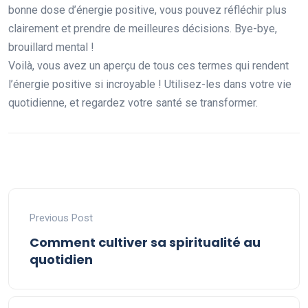
bonne dose d’énergie positive, vous pouvez réfléchir plus
clairement et prendre de meilleures décisions. Bye-bye,
brouillard mental !
Voilà, vous avez un aperçu de tous ces termes qui rendent
l’énergie positive si incroyable ! Utilisez-les dans votre vie
quotidienne, et regardez votre santé se transformer.
Previous Post
Comment cultiver sa spiritualité au
quotidien