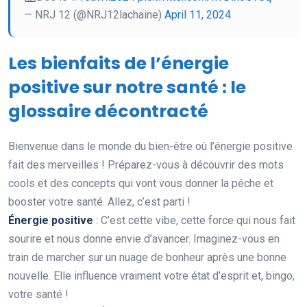
— NRJ 12 (@NRJ12lachaine)
April 11, 2024
Les bienfaits de l’énergie
positive sur notre santé : le
glossaire décontracté
Bienvenue dans le monde du bien-être où l’énergie positive
fait des merveilles ! Préparez-vous à découvrir des mots
cools et des concepts qui vont vous donner la pêche et
booster votre santé. Allez, c’est parti !
Énergie positive
: C’est cette vibe, cette force qui nous fait
sourire et nous donne envie d’avancer. Imaginez-vous en
train de marcher sur un nuage de bonheur après une bonne
nouvelle. Elle influence vraiment votre état d’esprit et, bingo,
votre santé !