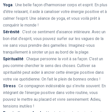
Yoga
: Une belle façon d’harmoniser corps et esprit. En plus
d’être relaxant, il aide à canaliser votre énergie positive et à
calmer l’esprit. Une séance de yoga, et vous voilà prêt à
conquérir le monde !
Sérénité
: C’est ce sentiment d’aisance intérieure. Avec un
bon état d’esprit, vous pouvez surfer sur les vagues de la
vie sans vous prendre des gamelles. Imaginez-vous
tranquillement à siroter un jus au bord de la plage.
Spiritualité
: Chaque personne la voit à sa façon. C’est un
peu comme chercher le sens des choses. Cultiver sa
spiritualité peut aider à ancrer cette énergie positive dans
votre vie quotidienne. On fait le plein de bonnes ondes !
Stress
: Ce compagnon indésirable qui s’invite souvent. En
intégrant de l’énergie positive dans votre routine, vous
pouvez le mettre au placard et vivre sereinement. Adieu,
tensions inutiles !