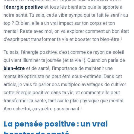
l’
énergie positive
et tous les bienfaits qu’elle apporte à
notre santé. Tu sais, cette vibe sympa qui te fait te sentir au
top ? Et bien, elle a un vrai impact sur ton corps et ton
mental. Reste avec moi, on va explorer comment un bon état
d’esprit peut transformer ta vie et booster ton bien-être !
Tu sais, l’énergie positive, c’est comme ce rayon de soleil
qui vient illuminer ta journée (et ta vie !). Quand on parle de
bien-être
et de santé, l’importance de maintenir une
mentalité optimiste ne peut être sous-estimée. Dans cet
article, je vais te parler des multiples avantages de cultiver
cette énergie positive dans ta vie, et comment elle peut
transformer ta santé, tant sur le plan physique que mental.
Accroche-toi, ça va être passionnant !
La pensée positive : un vrai