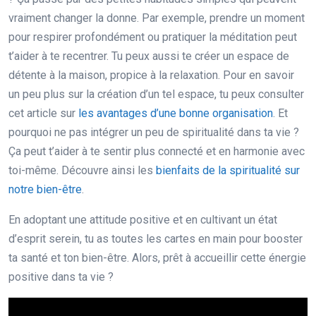
vraiment changer la donne. Par exemple, prendre un moment
pour respirer profondément ou pratiquer la méditation peut
t’aider à te recentrer. Tu peux aussi te créer un espace de
détente à la maison, propice à la relaxation. Pour en savoir
un peu plus sur la création d’un tel espace, tu peux consulter
cet article sur
les avantages d’une bonne organisation
. Et
pourquoi ne pas intégrer un peu de spiritualité dans ta vie ?
Ça peut t’aider à te sentir plus connecté et en harmonie avec
toi-même. Découvre ainsi les
bienfaits de la spiritualité sur
notre bien-être
.
En adoptant une attitude positive et en cultivant un état
d’esprit serein, tu as toutes les cartes en main pour booster
ta santé et ton bien-être. Alors, prêt à accueillir cette énergie
positive dans ta vie ?