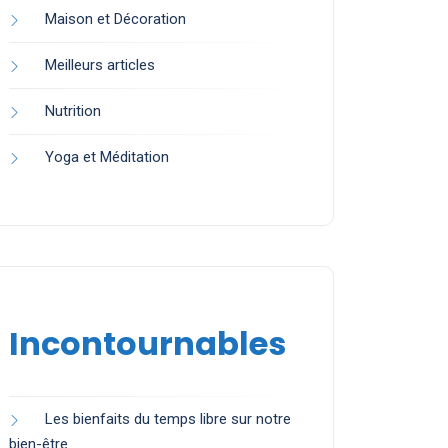
Maison et Décoration
Meilleurs articles
Nutrition
Yoga et Méditation
Incontournables
Les bienfaits du temps libre sur notre
bien-être