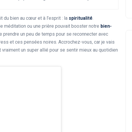
it du bien au cœur et à l’esprit : la
spiritualité
.
de méditation ou une prière pouvait booster notre
bien-
e prendre un peu de temps pour se reconnecter avec
ess et ces pensées noires. Accrochez-vous, car je vais
t vraiment un super allié pour se sentir mieux au quotidien