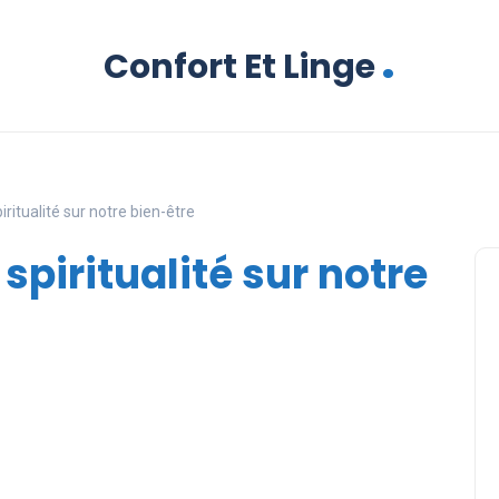
.
Confort Et Linge
iritualité sur notre bien-être
 spiritualité sur notre