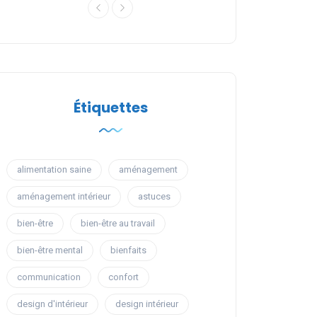
Étiquettes
alimentation saine
aménagement
aménagement intérieur
astuces
bien-être
bien-être au travail
bien-être mental
bienfaits
communication
confort
design d'intérieur
design intérieur