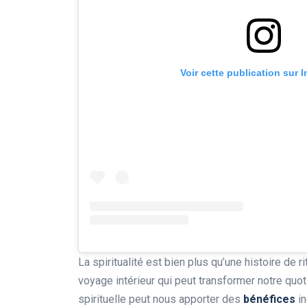
Voir cette publication sur 
La spiritualité est bien plus qu’une histoire de 
voyage intérieur qui peut transformer notre qu
spirituelle peut nous apporter des
bénéfices
in