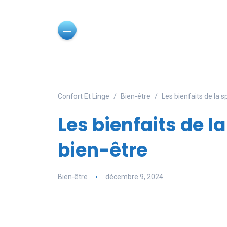
Confort Et Linge
Bien-être
Les bienfaits de la sp
Les bienfaits de la
bien-être
Bien-être
décembre 9, 2024