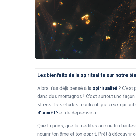
Les bienfaits de la spiritualité sur notre bi
Alors, t’as déjà pensé à la
spiritualité
? C’est 
dans des montagnes ! C’est surtout une façon
stress. Des études montrent que ceux qui ont 
d’anxiété
et de dépression.
Que tu pries, que tu médites ou que tu chante
nourrir ton âme et ton esprit. Prêt à découvrir