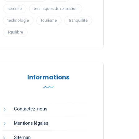
sérénité
techniques de relaxation
technologie
tourisme
tranquillité
équilibre
Informations
Contactez-nous
Mentions légales
Sitemap