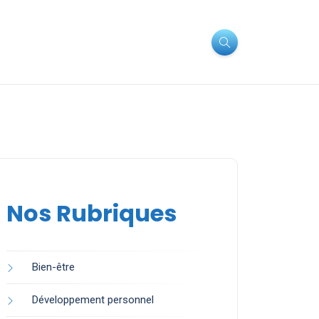
Nos Rubriques
Bien-être
Développement personnel