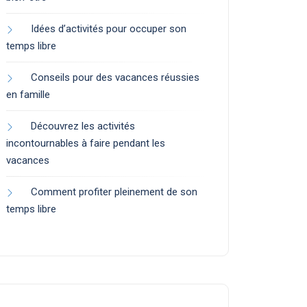
Idées d’activités pour occuper son
temps libre
Conseils pour des vacances réussies
en famille
Découvrez les activités
incontournables à faire pendant les
vacances
Comment profiter pleinement de son
temps libre