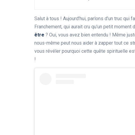
Salut à tous ! Aujourd’hui, parlons d’un truc qui fa
Franchement, qui aurait cru qu’un petit moment 
être
? Oui, vous avez bien entendu ! Même just
nous-même peut nous aider à zapper tout ce str
vous révéler pourquoi cette quête spirituelle es
!