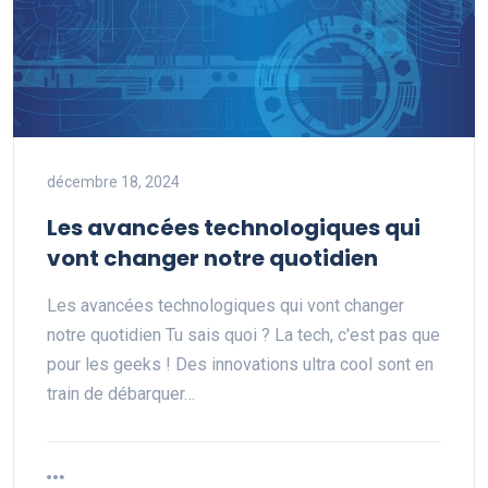
décembre 18, 2024
Les avancées technologiques qui
vont changer notre quotidien
Les avancées technologiques qui vont changer
notre quotidien Tu sais quoi ? La tech, c'est pas que
pour les geeks ! Des innovations ultra cool sont en
train de débarquer…