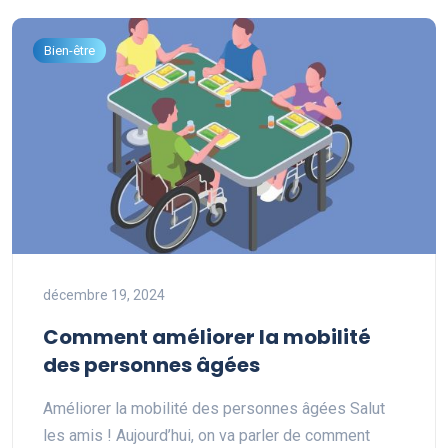
Bien-être
décembre 19, 2024
Comment améliorer la mobilité
des personnes âgées
Améliorer la mobilité des personnes âgées Salut
les amis ! Aujourd’hui, on va parler de comment