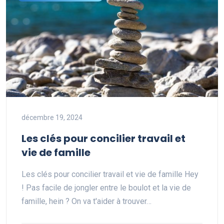
décembre 19, 2024
Les clés pour concilier travail et
vie de famille
Les clés pour concilier travail et vie de famille Hey
! Pas facile de jongler entre le boulot et la vie de
famille, hein ? On va t'aider à trouver…