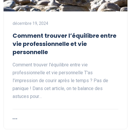
décembre 19, 2024
Comment trouver l’équilibre entre
vie professionnelle et vie
personnelle
Comment trouver l'équilibre entre vie
professionnelle et vie personnelle T'as
l'impression de courir après le temps ? Pas de
panique ! Dans cet article, on te balance des
astuces pour…