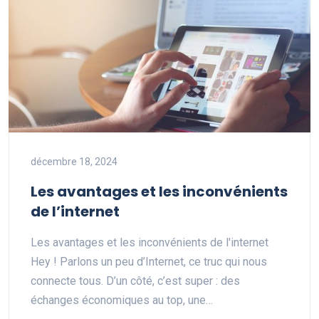
décembre 18, 2024
Les avantages et les inconvénients
de l’internet
Les avantages et les inconvénients de l'internet
Hey ! Parlons un peu d’Internet, ce truc qui nous
connecte tous. D’un côté, c’est super : des
échanges économiques au top, une…