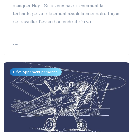
manquer Hey ! Si tu veux savoir comment la
technologie va totalement révolutionner notre façon
de travailler, t'es au bon endroit. On va…
Développement personnel