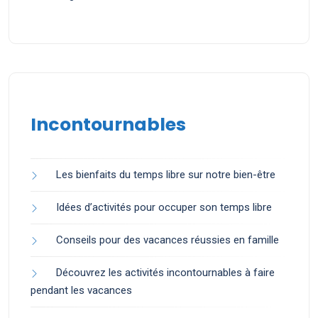
Incontournables
Les bienfaits du temps libre sur notre bien-être
Idées d’activités pour occuper son temps libre
Conseils pour des vacances réussies en famille
Découvrez les activités incontournables à faire
pendant les vacances