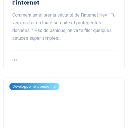
l’internet
Comment améliorer la sécurité de l'internet Hey ! Tu
veux surfer en toute sérénité et protéger tes
données ? Pas de panique, on va te filer quelques
astuces super simples…
Développement personnel