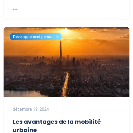
Développement personnel
décembre 19, 2024
Les avantages de la mobilité
urbaine