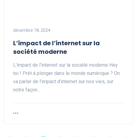
décembre 18, 2024
L’impact de l’internet sur la
société moderne
L'impact de l'internet sur la société moderne Hey
toi ! Prêt à plonger dans le monde numérique ? On
va parler de l'impact d'internet sur nos vies, sur
notre façon…