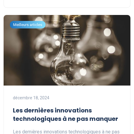
Meilleurs articles
décembre 18, 2024
Les dernières innovations
technologiques à ne pas manquer
Les dernières innovations technologiques à ne pas