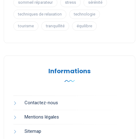
sommeil réparateur
stress
sérénité
techniques de relaxation
technologie
tourisme
tranquillité
équilibre
Informations
Contactez-nous
Mentions légales
Sitemap