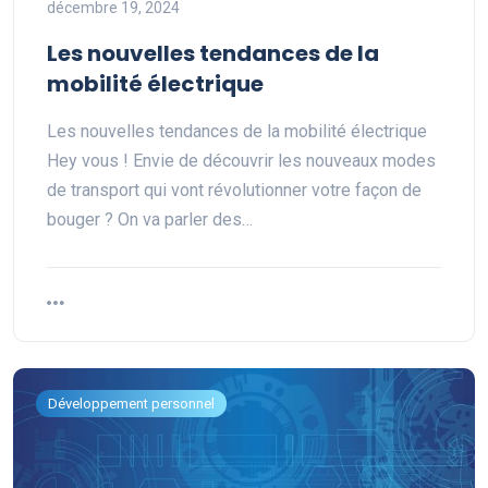
décembre 19, 2024
Les nouvelles tendances de la
mobilité électrique
Les nouvelles tendances de la mobilité électrique
Hey vous ! Envie de découvrir les nouveaux modes
de transport qui vont révolutionner votre façon de
bouger ? On va parler des…
Développement personnel