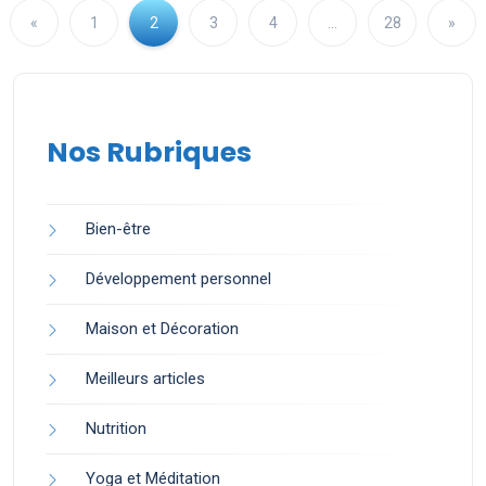
«
1
2
3
4
…
28
»
Nos Rubriques
Bien-être
Développement personnel
Maison et Décoration
Meilleurs articles
Nutrition
Yoga et Méditation