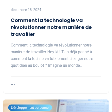
décembre 18, 2024
Comment la technologie va
révolutionner notre manière de
travailler
Comment la technologie va révolutionner notre
manière de travailler Hey là ! T’as déjà pensé à
comment la techno va totalement changer notre
quotidien au boulot ? Imagine un monde…
Développement personnel