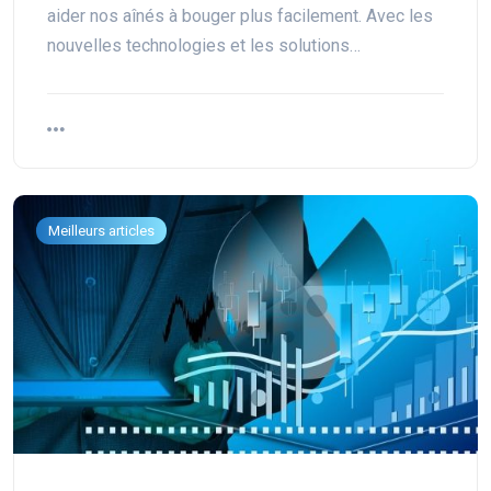
aider nos aînés à bouger plus facilement. Avec les
nouvelles technologies et les solutions…
Meilleurs articles