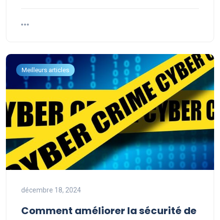
Meilleurs articles
décembre 18, 2024
Comment améliorer la sécurité de