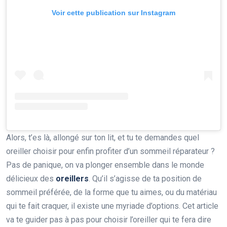
Voir cette publication sur Instagram
Alors, t’es là, allongé sur ton lit, et tu te demandes quel
oreiller choisir pour enfin profiter d’un sommeil réparateur ?
Pas de panique, on va plonger ensemble dans le monde
délicieux des
oreillers
. Qu’il s’agisse de ta position de
sommeil préférée, de la forme que tu aimes, ou du matériau
qui te fait craquer, il existe une myriade d’options. Cet article
va te guider pas à pas pour choisir l’oreiller qui te fera dire