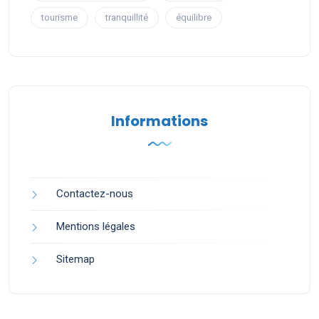
tourisme
tranquillité
équilibre
Informations
Contactez-nous
Mentions légales
Sitemap