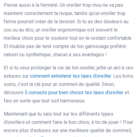
Pense aussi à la fermeté. Un oreiller trop mou ne va pas
maintenir correctement ta nuque, tandis qu’un oreiller trop
ferme pourrait créer de la tension. Si tu as des douleurs au
cou ou au dos, un oreiller ergonomique est souvent le
meilleur choix pour te soutenir tout en te restant confortable.
Et n’oublie pas de tenir compte de ton garnissage préféré :
naturel ou synthétique, chacun a ses avantages !
Et si tu veux prolonger la vie de ton oreiller, jette un œil à ces
astuces sur
comment entretenir tes taies d’oreiller
. Les bons
soins, c’est la clé pour un sommeil de qualité. Sinon,
découvre
5 conseils pour bien choisir tes taies d’oreiller
et
fais en sorte que tout soit harmonieux.
Maintenant que tu sais tout sur les différents types
d’oreillers et comment faire le bon choix, à toi de jouer ! Pour
encore plus d’astuces sur une meilleure qualité de sommeil,