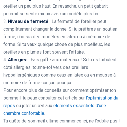
oreiller un peu plus haut. En revanche, un petit gabarit
pourrait se sentir mieux avec un modèle plus fin.
3.
Niveau de fermeté
: La fermeté de l’oreiller peut
complètement changer la donne. Si tu préfères un soutien
ferme, choisis des modèles en latex ou à mémoire de
forme. Si tu veux quelque chose de plus moelleux, les
oreillers en plumes font souvent l’affaire.
4.
Allergies
: Fais gaffe aux matériaux ! Si tu es turbulent
côté allergies, tourne-toi vers des oreillers
hypoallergéniques comme ceux en latex ou en mousse à
mémoire de forme conçue pour ça.
Pour encore plus de conseils sur comment optimiser ton
sommeil, tu peux consulter cet article sur
l’optimisation du
repos
ou jeter un œil aux
éléments essentiels d’une
chambre confortable
.
Ta quête de sommeil ultime commence ici, ne l’oublie pas !