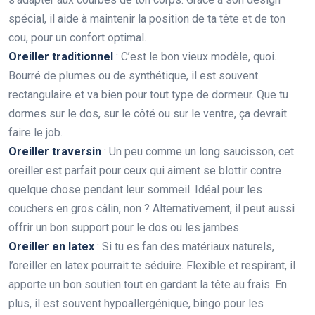
spécial, il aide à maintenir la position de ta tête et de ton
cou, pour un confort optimal.
Oreiller traditionnel
: C’est le bon vieux modèle, quoi.
Bourré de plumes ou de synthétique, il est souvent
rectangulaire et va bien pour tout type de dormeur. Que tu
dormes sur le dos, sur le côté ou sur le ventre, ça devrait
faire le job.
Oreiller traversin
: Un peu comme un long saucisson, cet
oreiller est parfait pour ceux qui aiment se blottir contre
quelque chose pendant leur sommeil. Idéal pour les
couchers en gros câlin, non ? Alternativement, il peut aussi
offrir un bon support pour le dos ou les jambes.
Oreiller en latex
: Si tu es fan des matériaux naturels,
l’oreiller en latex pourrait te séduire. Flexible et respirant, il
apporte un bon soutien tout en gardant la tête au frais. En
plus, il est souvent hypoallergénique, bingo pour les