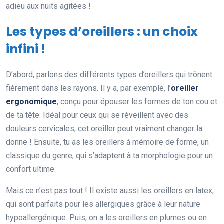
adieu aux nuits agitées !
Les types d’oreillers : un choix
infini !
D’abord, parlons des différents types d’oreillers qui trônent
fièrement dans les rayons. Il y a, par exemple, l’
oreiller
ergonomique
, conçu pour épouser les formes de ton cou et
de ta tête. Idéal pour ceux qui se réveillent avec des
douleurs cervicales, cet oreiller peut vraiment changer la
donne ! Ensuite, tu as les oreillers à mémoire de forme, un
classique du genre, qui s’adaptent à ta morphologie pour un
confort ultime.
Mais ce n’est pas tout ! Il existe aussi les oreillers en latex,
qui sont parfaits pour les allergiques grâce à leur nature
hypoallergénique. Puis, on a les oreillers en plumes ou en