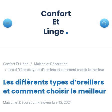
Confort
Et
.
Linge
Confort Et Linge
Maison et Décoration
Les différents types d’oreillers et comment choisir le meilleur
Les différents types d’oreillers
et comment choisir le meilleur
Maison et Décoration
novembre 12, 2024