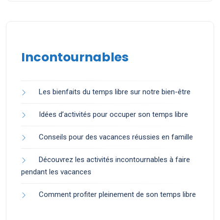
Incontournables
Les bienfaits du temps libre sur notre bien-être
Idées d’activités pour occuper son temps libre
Conseils pour des vacances réussies en famille
Découvrez les activités incontournables à faire
pendant les vacances
Comment profiter pleinement de son temps libre