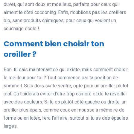
duvet, qui sont doux et moelleux, parfaits pour ceux qui
aiment le côté cocooning. Enfin, n’oublions pas les oreillers
bio, sans produits chimiques, pour ceux qui veulent un
couchage écolo !
Comment bien choisir ton
oreiller ?
Bon, tu sais maintenant ce qui existe, mais comment choisir
le meilleur pour toi ? Tout commence par ta position de
sommeil. Si tu dors sur le ventre, opte pour un oreiller plutôt
plat. Ça t’aidera à éviter d’être trop cambré et de te réveiller
avec des douleurs. Si tu es plutôt côté gauche ou droite, un
oreiller plus épais, comme ceux en mousse à mémoire de
forme ou en latex, fera l’affaire, surtout si tu as des épaules
larges.