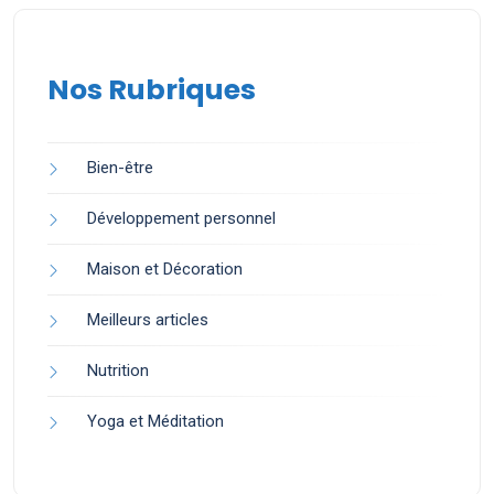
Nos Rubriques
Bien-être
Développement personnel
Maison et Décoration
Meilleurs articles
Nutrition
Yoga et Méditation