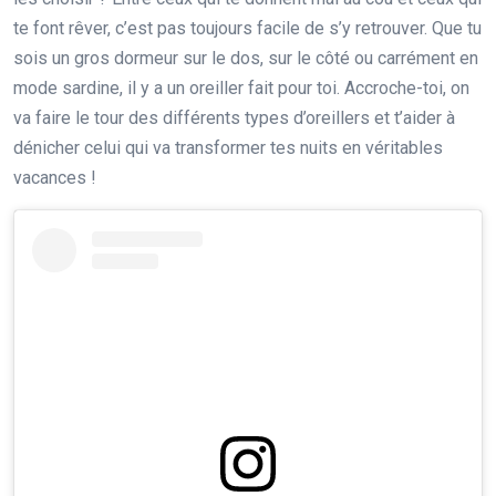
te font rêver, c’est pas toujours facile de s’y retrouver. Que tu
sois un gros dormeur sur le dos, sur le côté ou carrément en
mode sardine, il y a un oreiller fait pour toi. Accroche-toi, on
va faire le tour des différents types d’oreillers et t’aider à
dénicher celui qui va transformer tes nuits en véritables
vacances !