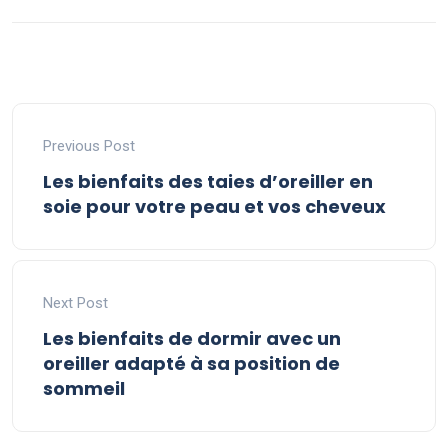
Previous Post
Les bienfaits des taies d’oreiller en
soie pour votre peau et vos cheveux
Next Post
Les bienfaits de dormir avec un
oreiller adapté à sa position de
sommeil