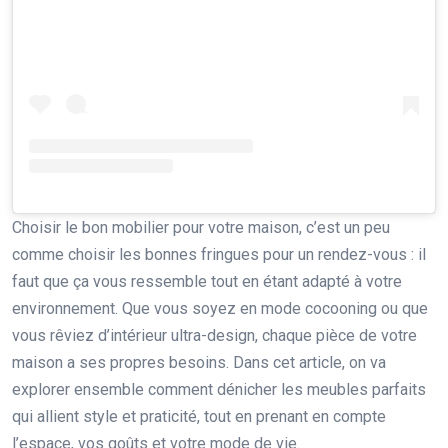
Choisir le bon mobilier pour votre maison, c’est un peu
comme choisir les bonnes fringues pour un rendez-vous : il
faut que ça vous ressemble tout en étant adapté à votre
environnement. Que vous soyez en mode cocooning ou que
vous rêviez d’intérieur ultra-design, chaque pièce de votre
maison a ses propres besoins. Dans cet article, on va
explorer ensemble comment dénicher les meubles parfaits
qui allient style et praticité, tout en prenant en compte
l’espace, vos goûts et votre mode de vie.