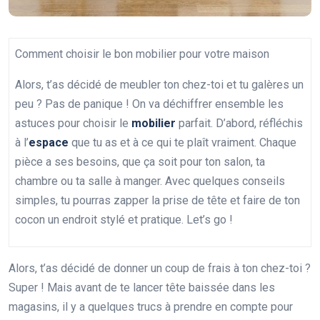
Comment choisir le bon mobilier pour votre maison
Alors, t’as décidé de meubler ton chez-toi et tu galères un
peu ? Pas de panique ! On va déchiffrer ensemble les
astuces pour choisir le
mobilier
parfait. D’abord, réfléchis
à l’
espace
que tu as et à ce qui te plaît vraiment. Chaque
pièce a ses besoins, que ça soit pour ton salon, ta
chambre ou ta salle à manger. Avec quelques conseils
simples, tu pourras zapper la prise de tête et faire de ton
cocon un endroit stylé et pratique. Let’s go !
Alors, t’as décidé de donner un coup de frais à ton chez-toi ?
Super ! Mais avant de te lancer tête baissée dans les
magasins, il y a quelques trucs à prendre en compte pour