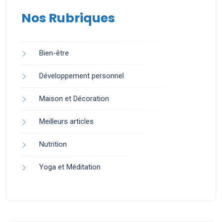
Nos Rubriques
Bien-être
Développement personnel
Maison et Décoration
Meilleurs articles
Nutrition
Yoga et Méditation