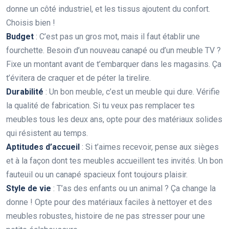
donne un côté industriel, et les tissus ajoutent du confort.
Choisis bien !
Budget
: C’est pas un gros mot, mais il faut établir une
fourchette. Besoin d’un nouveau canapé ou d’un meuble TV ?
Fixe un montant avant de t’embarquer dans les magasins. Ça
t’évitera de craquer et de péter la tirelire.
Durabilité
: Un bon meuble, c’est un meuble qui dure. Vérifie
la qualité de fabrication. Si tu veux pas remplacer tes
meubles tous les deux ans, opte pour des matériaux solides
qui résistent au temps.
Aptitudes d’accueil
: Si t’aimes recevoir, pense aux sièges
et à la façon dont tes meubles accueillent tes invités. Un bon
fauteuil ou un canapé spacieux font toujours plaisir.
Style de vie
: T’as des enfants ou un animal ? Ça change la
donne ! Opte pour des matériaux faciles à nettoyer et des
meubles robustes, histoire de ne pas stresser pour une