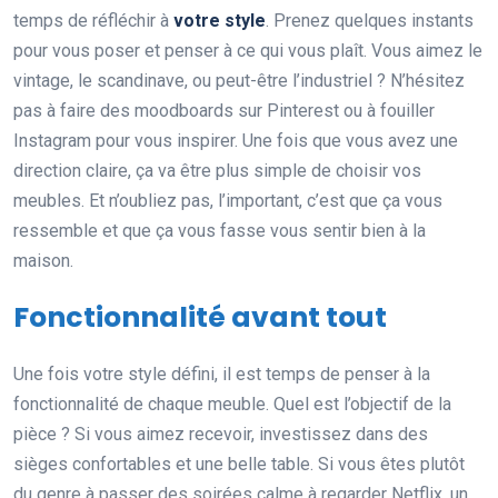
temps de réfléchir à
votre style
. Prenez quelques instants
pour vous poser et penser à ce qui vous plaît. Vous aimez le
vintage, le scandinave, ou peut-être l’industriel ? N’hésitez
pas à faire des moodboards sur Pinterest ou à fouiller
Instagram pour vous inspirer. Une fois que vous avez une
direction claire, ça va être plus simple de choisir vos
meubles. Et n’oubliez pas, l’important, c’est que ça vous
ressemble et que ça vous fasse vous sentir bien à la
maison.
Fonctionnalité avant tout
Une fois votre style défini, il est temps de penser à la
fonctionnalité de chaque meuble. Quel est l’objectif de la
pièce ? Si vous aimez recevoir, investissez dans des
sièges confortables et une belle table. Si vous êtes plutôt
du genre à passer des soirées calme à regarder Netflix, un