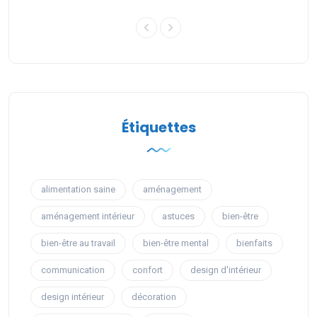
Étiquettes
alimentation saine
aménagement
aménagement intérieur
astuces
bien-être
bien-être au travail
bien-être mental
bienfaits
communication
confort
design d'intérieur
design intérieur
décoration