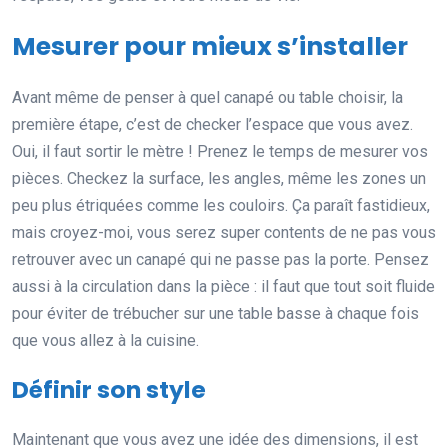
Mesurer pour mieux s’installer
Avant même de penser à quel canapé ou table choisir, la
première étape, c’est de checker l’espace que vous avez.
Oui, il faut sortir le mètre ! Prenez le temps de mesurer vos
pièces. Checkez la surface, les angles, même les zones un
peu plus étriquées comme les couloirs. Ça paraît fastidieux,
mais croyez-moi, vous serez super contents de ne pas vous
retrouver avec un canapé qui ne passe pas la porte. Pensez
aussi à la circulation dans la pièce : il faut que tout soit fluide
pour éviter de trébucher sur une table basse à chaque fois
que vous allez à la cuisine.
Définir son style
Maintenant que vous avez une idée des dimensions, il est