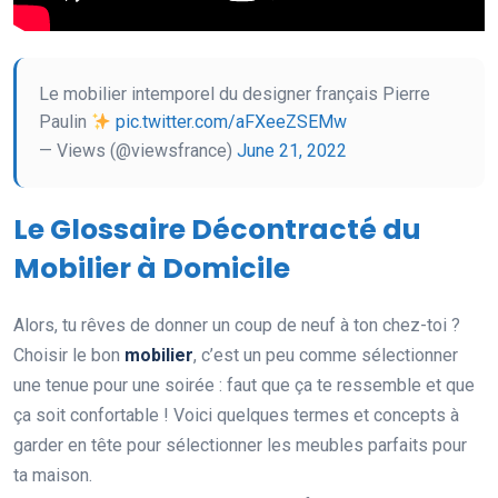
Le mobilier intemporel du designer français Pierre
Paulin
pic.twitter.com/aFXeeZSEMw
— Views (@viewsfrance)
June 21, 2022
Le Glossaire Décontracté du
Mobilier à Domicile
Alors, tu rêves de donner un coup de neuf à ton chez-toi ?
Choisir le bon
mobilier
, c’est un peu comme sélectionner
une tenue pour une soirée : faut que ça te ressemble et que
ça soit confortable ! Voici quelques termes et concepts à
garder en tête pour sélectionner les meubles parfaits pour
ta maison.