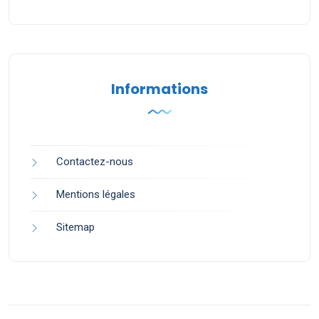
Informations
Contactez-nous
Mentions légales
Sitemap