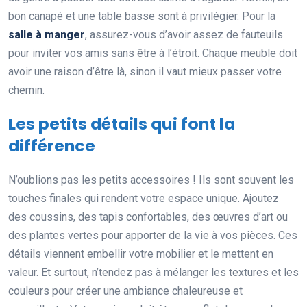
bon canapé et une table basse sont à privilégier. Pour la
salle à manger
, assurez-vous d’avoir assez de fauteuils
pour inviter vos amis sans être à l’étroit. Chaque meuble doit
avoir une raison d’être là, sinon il vaut mieux passer votre
chemin.
Les petits détails qui font la
différence
N’oublions pas les petits accessoires ! Ils sont souvent les
touches finales qui rendent votre espace unique. Ajoutez
des coussins, des tapis confortables, des œuvres d’art ou
des plantes vertes pour apporter de la vie à vos pièces. Ces
détails viennent embellir votre mobilier et le mettent en
valeur. Et surtout, n’tendez pas à mélanger les textures et les
couleurs pour créer une ambiance chaleureuse et