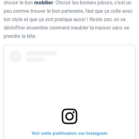
choisir le bon
mobilier
. Choisir les bonnes pièces, c’est un
peu comme trouver le bon partenaire, faut que ça colle avec
ton style et que ça soit pratique aussi ! Reste zen, on va
déchiffrer ensemble comment meubler ta maison sans se
prendre la tête.
Voir cette publication sur Instagram