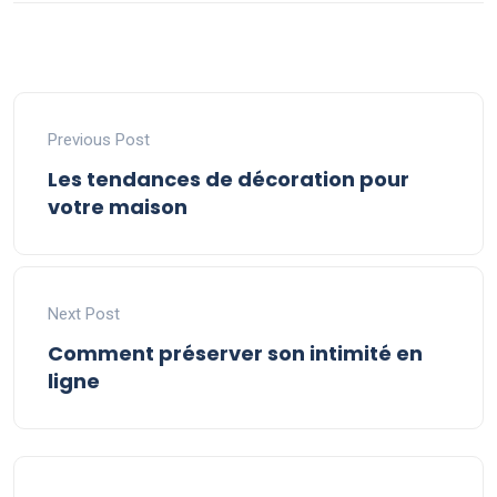
Previous Post
Les tendances de décoration pour
votre maison
Next Post
Comment préserver son intimité en
ligne