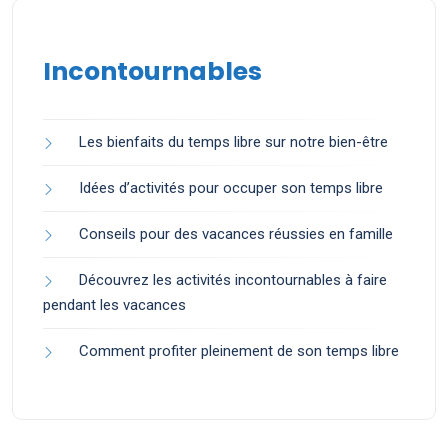
Incontournables
Les bienfaits du temps libre sur notre bien-être
Idées d’activités pour occuper son temps libre
Conseils pour des vacances réussies en famille
Découvrez les activités incontournables à faire
pendant les vacances
Comment profiter pleinement de son temps libre