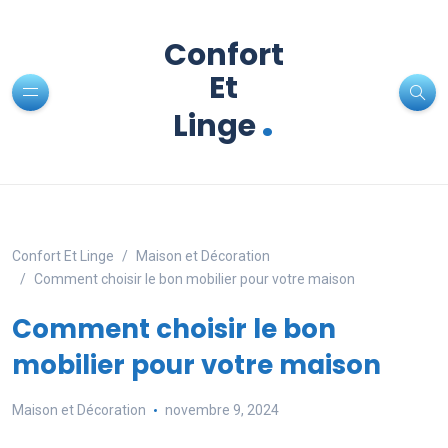
Confort
Et
.
Linge
Confort Et Linge
Maison et Décoration
Comment choisir le bon mobilier pour votre maison
Comment choisir le bon
mobilier pour votre maison
Maison et Décoration
novembre 9, 2024