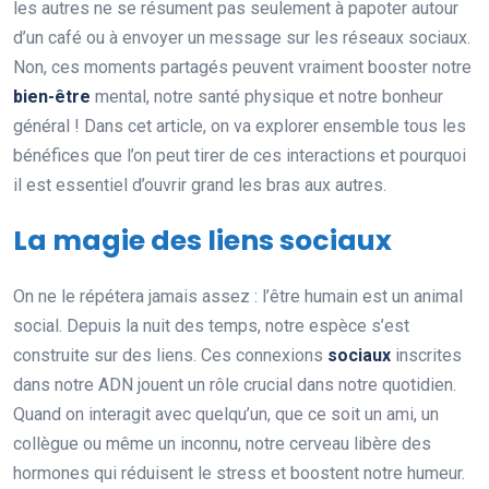
les autres ne se résument pas seulement à papoter autour
d’un café ou à envoyer un message sur les réseaux sociaux.
Non, ces moments partagés peuvent vraiment booster notre
bien-être
mental, notre santé physique et notre bonheur
général ! Dans cet article, on va explorer ensemble tous les
bénéfices que l’on peut tirer de ces interactions et pourquoi
il est essentiel d’ouvrir grand les bras aux autres.
La magie des liens sociaux
On ne le répétera jamais assez : l’être humain est un animal
social. Depuis la nuit des temps, notre espèce s’est
construite sur des liens. Ces connexions
sociaux
inscrites
dans notre ADN jouent un rôle crucial dans notre quotidien.
Quand on interagit avec quelqu’un, que ce soit un ami, un
collègue ou même un inconnu, notre cerveau libère des
hormones qui réduisent le stress et boostent notre humeur.