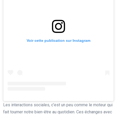
Voir cette publication sur Instagram
Les interactions sociales, c’est un peu comme le moteur qui
fait tourner notre bien-être au quotidien. Ces échanges avec