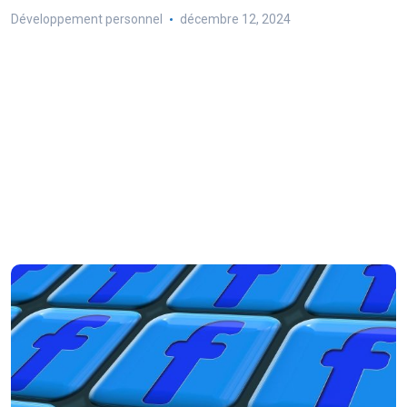
Développement personnel
décembre 12, 2024