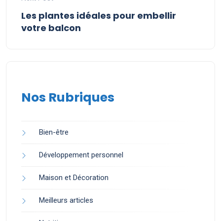
Les plantes idéales pour embellir
votre balcon
Nos Rubriques
Bien-être
Développement personnel
Maison et Décoration
Meilleurs articles