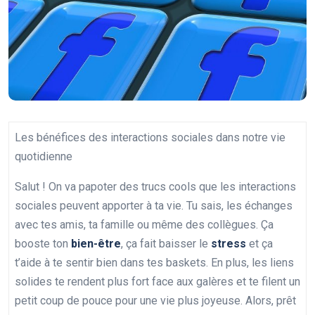
Les bénéfices des interactions sociales dans notre vie
quotidienne
Salut ! On va papoter des trucs cools que les interactions
sociales peuvent apporter à ta vie. Tu sais, les échanges
avec tes amis, ta famille ou même des collègues. Ça
booste ton
bien-être
, ça fait baisser le
stress
et ça
t’aide à te sentir bien dans tes baskets. En plus, les liens
solides te rendent plus fort face aux galères et te filent un
petit coup de pouce pour une vie plus joyeuse. Alors, prêt