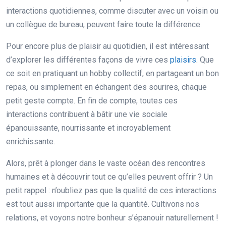
interactions quotidiennes, comme discuter avec un voisin ou
un collègue de bureau, peuvent faire toute la différence.
Pour encore plus de plaisir au quotidien, il est intéressant
d’explorer les différentes façons de vivre ces
plaisirs
. Que
ce soit en pratiquant un hobby collectif, en partageant un bon
repas, ou simplement en échangent des sourires, chaque
petit geste compte. En fin de compte, toutes ces
interactions contribuent à bâtir une vie sociale
épanouissante, nourrissante et incroyablement
enrichissante.
Alors, prêt à plonger dans le vaste océan des rencontres
humaines et à découvrir tout ce qu’elles peuvent offrir ? Un
petit rappel : n’oubliez pas que la qualité de ces interactions
est tout aussi importante que la quantité. Cultivons nos
relations, et voyons notre bonheur s’épanouir naturellement !