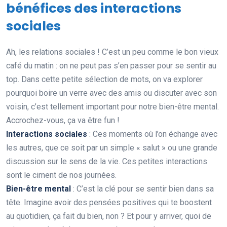
bénéfices des interactions
sociales
Ah, les relations sociales ! C’est un peu comme le bon vieux
café du matin : on ne peut pas s’en passer pour se sentir au
top. Dans cette petite sélection de mots, on va explorer
pourquoi boire un verre avec des amis ou discuter avec son
voisin, c’est tellement important pour notre bien-être mental.
Accrochez-vous, ça va être fun !
Interactions sociales
: Ces moments où l’on échange avec
les autres, que ce soit par un simple « salut » ou une grande
discussion sur le sens de la vie. Ces petites interactions
sont le ciment de nos journées.
Bien-être mental
: C’est la clé pour se sentir bien dans sa
tête. Imagine avoir des pensées positives qui te boostent
au quotidien, ça fait du bien, non ? Et pour y arriver, quoi de