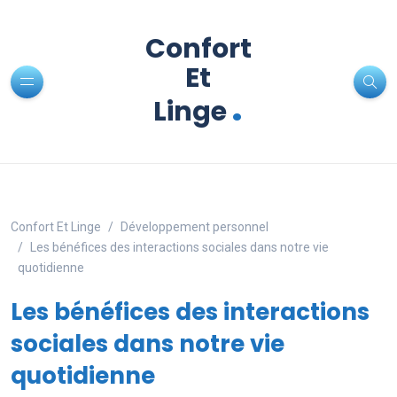
Confort
Et
.
Linge
Confort Et Linge
Développement personnel
Les bénéfices des interactions sociales dans notre vie
quotidienne
Les bénéfices des interactions
sociales dans notre vie
quotidienne