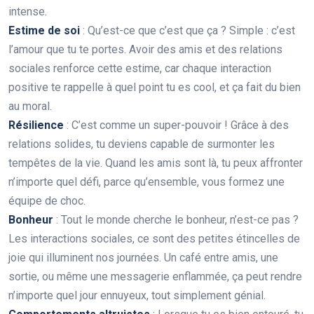
intense.
Estime de soi
: Qu’est-ce que c’est que ça ? Simple : c’est
l’amour que tu te portes. Avoir des amis et des relations
sociales renforce cette estime, car chaque interaction
positive te rappelle à quel point tu es cool, et ça fait du bien
au moral.
Résilience
: C’est comme un super-pouvoir ! Grâce à des
relations solides, tu deviens capable de surmonter les
tempêtes de la vie. Quand les amis sont là, tu peux affronter
n’importe quel défi, parce qu’ensemble, vous formez une
équipe de choc.
Bonheur
: Tout le monde cherche le bonheur, n’est-ce pas ?
Les interactions sociales, ce sont des petites étincelles de
joie qui illuminent nos journées. Un café entre amis, une
sortie, ou même une messagerie enflammée, ça peut rendre
n’importe quel jour ennuyeux, tout simplement génial.