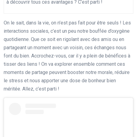
à découvrir tous ces avantages ? C’est parti !
On le sait, dans la vie, on n’est pas fait pour être seuls ! Les
interactions sociales, c’est un peu notre bouffée d’oxygène
quotidienne. Que ce soit en rigolant avec des amis ou en
partageant un moment avec un voisin, ces échanges nous
font du bien. Accrochez-vous, car il y a plein de bénéfices à
tisser des liens ! On va explorer ensemble comment ces
moments de partage peuvent booster notre morale, réduire
le stress et nous apporter une dose de bonheur bien
méritée. Allez, c’est parti !