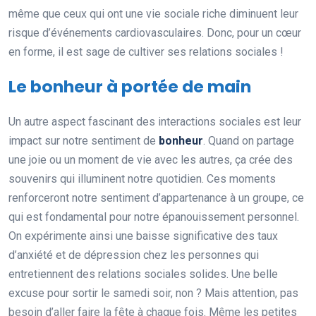
même que ceux qui ont une vie sociale riche diminuent leur
risque d’événements cardiovasculaires. Donc, pour un cœur
en forme, il est sage de cultiver ses relations sociales !
Le bonheur à portée de main
Un autre aspect fascinant des interactions sociales est leur
impact sur notre sentiment de
bonheur
. Quand on partage
une joie ou un moment de vie avec les autres, ça crée des
souvenirs qui illuminent notre quotidien. Ces moments
renforceront notre sentiment d’appartenance à un groupe, ce
qui est fondamental pour notre épanouissement personnel.
On expérimente ainsi une baisse significative des taux
d’anxiété et de dépression chez les personnes qui
entretiennent des relations sociales solides. Une belle
excuse pour sortir le samedi soir, non ? Mais attention, pas
besoin d’aller faire la fête à chaque fois. Même les petites