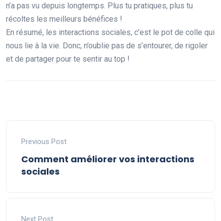
n’a pas vu depuis longtemps. Plus tu pratiques, plus tu
récoltes les meilleurs bénéfices !
En résumé, les interactions sociales, c’est le pot de colle qui
nous lie à la vie. Donc, n’oublie pas de s’entourer, de rigoler
et de partager pour te sentir au top !
Previous Post
Comment améliorer vos interactions
sociales
Next Post