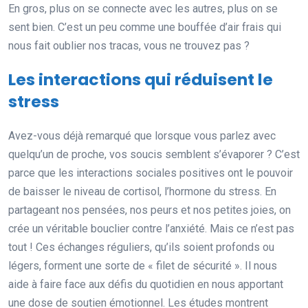
En gros, plus on se connecte avec les autres, plus on se
sent bien. C’est un peu comme une bouffée d’air frais qui
nous fait oublier nos tracas, vous ne trouvez pas ?
Les interactions qui réduisent le
stress
Avez-vous déjà remarqué que lorsque vous parlez avec
quelqu’un de proche, vos soucis semblent s’évaporer ? C’est
parce que les interactions sociales positives ont le pouvoir
de baisser le niveau de cortisol, l’hormone du stress. En
partageant nos pensées, nos peurs et nos petites joies, on
crée un véritable bouclier contre l’anxiété. Mais ce n’est pas
tout ! Ces échanges réguliers, qu’ils soient profonds ou
légers, forment une sorte de « filet de sécurité ». Il nous
aide à faire face aux défis du quotidien en nous apportant
une dose de soutien émotionnel. Les études montrent