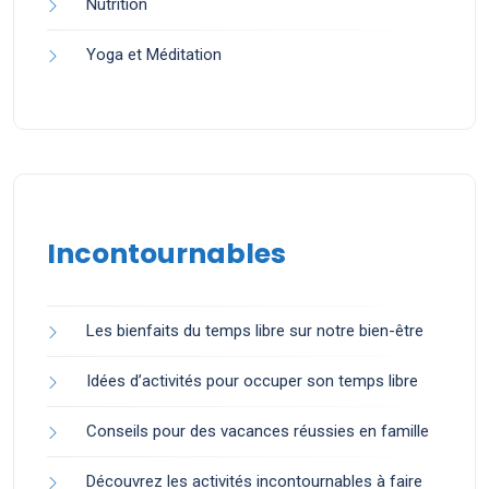
Nutrition
Yoga et Méditation
Incontournables
Les bienfaits du temps libre sur notre bien-être
Idées d’activités pour occuper son temps libre
Conseils pour des vacances réussies en famille
Découvrez les activités incontournables à faire