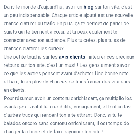
Dans le monde d’aujourd’hui, avoir un
blog
sur ton site, c’est
un peu indispensable. Chaque article ajouté est une nouvelle
chance d’attirer du trafic. En plus, ça te permet de parler de
sujets qui te tiennent à cœur, et tu peux également te
connecter avec ton audience. Plus tu crées, plus tu as de
chances d’attirer les curieux.
Une petite touche sur les
avis clients
: intégrer ces précieux
retours sur ton site, c’est un must ! Les gens aiment savoir
ce que les autres pensent avant d’acheter. Une bonne note,
et bam, tu as plus de chances de transformer des visiteurs
en clients.
Pour résumer, avoir un contenu enrichissant, ça multiplie les
avantages : visibilité, crédibilité, engagement, et tout un tas
d’autres trucs qui rendent ton site attirant. Donc, si tu te
balades encore sans contenu enrichissant, il est temps de
changer la donne et de faire rayonner ton site !