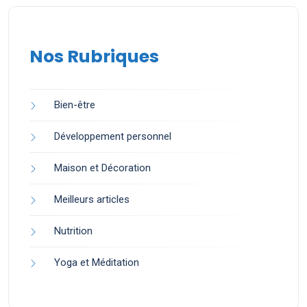
Nos Rubriques
Bien-être
Développement personnel
Maison et Décoration
Meilleurs articles
Nutrition
Yoga et Méditation