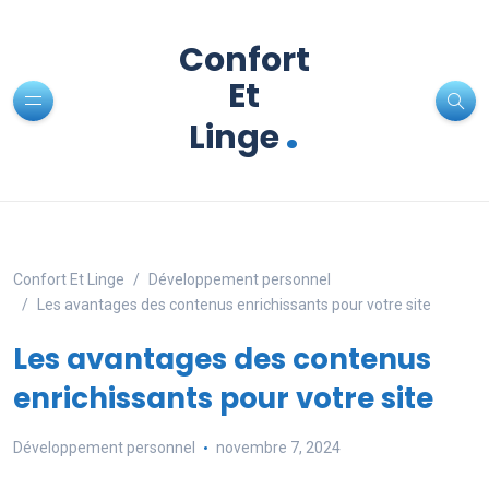
Confort
Et
.
Linge
Confort Et Linge
Développement personnel
Les avantages des contenus enrichissants pour votre site
Les avantages des contenus
enrichissants pour votre site
Développement personnel
novembre 7, 2024