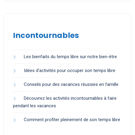
Incontournables
Les bienfaits du temps libre sur notre bien-être
Idées d’activités pour occuper son temps libre
Conseils pour des vacances réussies en famille
Découvrez les activités incontournables à faire
pendant les vacances
Comment profiter pleinement de son temps libre