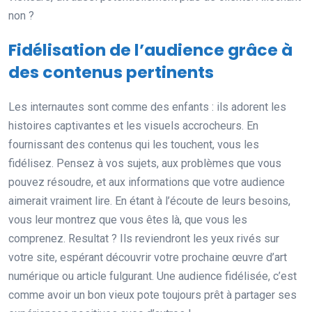
non ?
Fidélisation de l’audience grâce à
des contenus pertinents
Les internautes sont comme des enfants : ils adorent les
histoires captivantes et les visuels accrocheurs. En
fournissant des contenus qui les touchent, vous les
fidélisez. Pensez à vos sujets, aux problèmes que vous
pouvez résoudre, et aux informations que votre audience
aimerait vraiment lire. En étant à l’écoute de leurs besoins,
vous leur montrez que vous êtes là, que vous les
comprenez. Resultat ? Ils reviendront les yeux rivés sur
votre site, espérant découvrir votre prochaine œuvre d’art
numérique ou article fulgurant. Une audience fidélisée, c’est
comme avoir un bon vieux pote toujours prêt à partager ses