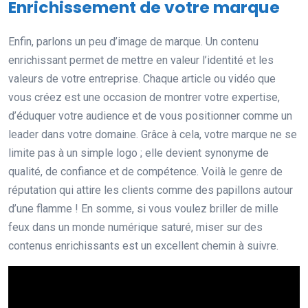
Enrichissement de votre marque
Enfin, parlons un peu d’image de marque. Un contenu
enrichissant permet de mettre en valeur l’identité et les
valeurs de votre entreprise. Chaque article ou vidéo que
vous créez est une occasion de montrer votre expertise,
d’éduquer votre audience et de vous positionner comme un
leader dans votre domaine. Grâce à cela, votre marque ne se
limite pas à un simple logo ; elle devient synonyme de
qualité, de confiance et de compétence. Voilà le genre de
réputation qui attire les clients comme des papillons autour
d’une flamme ! En somme, si vous voulez briller de mille
feux dans un monde numérique saturé, miser sur des
contenus enrichissants est un excellent chemin à suivre.