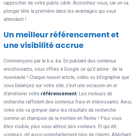
rapprocher de votre public cible. Accrochez-vous, car on va
plonger tête la première dans les avantages qui vous
attendent !
Un meilleur référencement et
une visibilité accrue
Commençons par le b.a.-ba. En publiant des contenus
enrichissants, vous offrez à Google ce qu’il adore : de la
nouveauté ! Chaque nouvel article, vidéo ou infographie que
vous balançez sur votre site, c’est une occasion en or
d’améliorer votre
référencement
. Les moteurs de
recherche raffolent des contenus frais et intéressants. Ainsi,
votre site va grimper dans les résultats de recherche
comme un champion de la montée en flèche ! Plus vous
êtes visible, plus vous attirez des visiteurs. Et qui dit
visiteurs, dit aussi potentiellement plus de clients. Alléchant