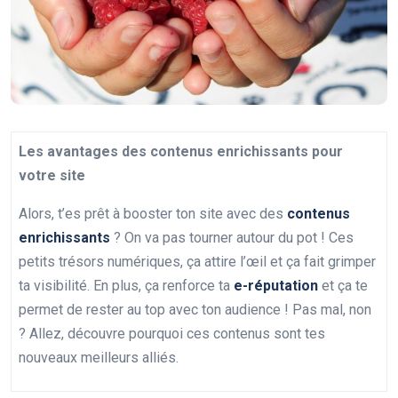
Les avantages des contenus enrichissants pour
votre site
Alors, t’es prêt à booster ton site avec des
contenus
enrichissants
? On va pas tourner autour du pot ! Ces
petits trésors numériques, ça attire l’œil et ça fait grimper
ta visibilité. En plus, ça renforce ta
e-réputation
et ça te
permet de rester au top avec ton audience ! Pas mal, non
? Allez, découvre pourquoi ces contenus sont tes
nouveaux meilleurs alliés.