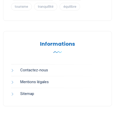
tourisme
tranquillité
équilibre
Informations
Contactez-nous
Mentions légales
Sitemap