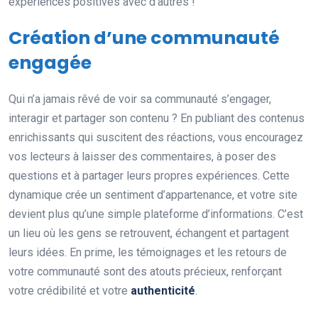
expériences positives avec d’autres !
Création d’une communauté
engagée
Qui n’a jamais rêvé de voir sa communauté s’engager,
interagir et partager son contenu ? En publiant des contenus
enrichissants qui suscitent des réactions, vous encouragez
vos lecteurs à laisser des commentaires, à poser des
questions et à partager leurs propres expériences. Cette
dynamique crée un sentiment d’appartenance, et votre site
devient plus qu’une simple plateforme d’informations. C’est
un lieu où les gens se retrouvent, échangent et partagent
leurs idées. En prime, les témoignages et les retours de
votre communauté sont des atouts précieux, renforçant
votre crédibilité et votre
authenticité
.