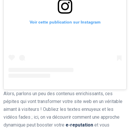
Voir cette publication sur Instagram
Alors, parlons un peu des contenus enrichissants, ces
pépites qui vont transformer votre site web en un véritable
aimant à visiteurs ! Oubliez les textes ennuyeux et les
vidéos fades ; ici, on va découvrir comment une approche
dynamique peut booster votre
e-reputation
et vous