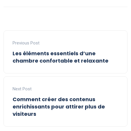
Previous Post
Les éléments essentiels d’une
chambre confortable et relaxante
Next Post
Comment créer des contenus
enrichissants pour attirer plus de
visiteurs