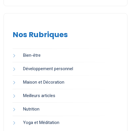
Nos Rubriques
Bien-être
Développement personnel
Maison et Décoration
Meilleurs articles
Nutrition
Yoga et Méditation