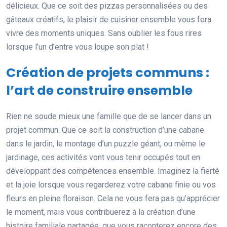
délicieux. Que ce soit des pizzas personnalisées ou des
gâteaux créatifs, le plaisir de cuisiner ensemble vous fera
vivre des moments uniques. Sans oublier les fous rires
lorsque l’un d’entre vous loupe son plat !
Création de projets communs :
l’art de construire ensemble
Rien ne soude mieux une famille que de se lancer dans un
projet commun. Que ce soit la construction d’une cabane
dans le jardin, le montage d’un puzzle géant, ou même le
jardinage, ces activités vont vous tenir occupés tout en
développant des compétences ensemble. Imaginez la fierté
et la joie lorsque vous regarderez votre cabane finie ou vos
fleurs en pleine floraison. Cela ne vous fera pas qu’apprécier
le moment, mais vous contribuerez à la création d’une
histoire familiale partagée, que vous raconterez encore des