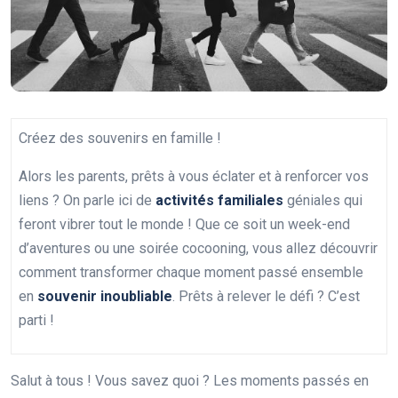
Créez des souvenirs en famille !
Alors les parents, prêts à vous éclater et à renforcer vos
liens ? On parle ici de
activités familiales
géniales qui
feront vibrer tout le monde ! Que ce soit un week-end
d’aventures ou une soirée cocooning, vous allez découvrir
comment transformer chaque moment passé ensemble
en
souvenir inoubliable
. Prêts à relever le défi ? C’est
parti !
Salut à tous ! Vous savez quoi ? Les moments passés en