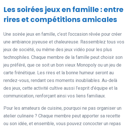
Les soirées jeux en famille : entre
rires et compétitions amicales
Une soirée jeux en famille, c’est l’occasion rêvée pour créer
une ambiance joyeuse et chaleureuse. Rassemblez tous vos
jeux de société, ou même des jeux vidéo pour les plus
technophiles. Chaque membre de la famille peut choisir son
jeu préféré, que ce soit un bon vieux Monopoly ou un jeu de
carte frénétique. Les rires et la bonne humeur seront au
rendez-vous, rendant ces moments inoubliables. Au-delà
des jeux, cette activité cultive aussi l’esprit d’équipe et la
communication, renforçant ainsi vos liens familiaux.
Pour les amateurs de cuisine, pourquoi ne pas organiser un
atelier culinaire ? Chaque membre peut apporter sa recette
ou son idée, et ensemble, vous pouvez concocter un repas