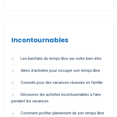
Incontournables
Les bienfaits du temps libre sur notre bien-être
Idées d’activités pour occuper son temps libre
Conseils pour des vacances réussies en famille
Découvrez les activités incontournables à faire
pendant les vacances
Comment profiter pleinement de son temps libre