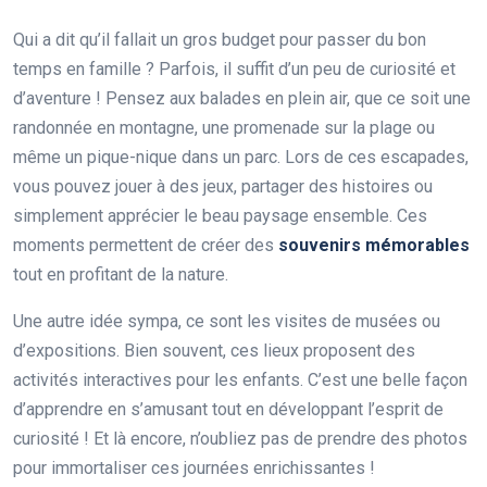
Qui a dit qu’il fallait un gros budget pour passer du bon
temps en famille ? Parfois, il suffit d’un peu de curiosité et
d’aventure ! Pensez aux balades en plein air, que ce soit une
randonnée en montagne, une promenade sur la plage ou
même un pique-nique dans un parc. Lors de ces escapades,
vous pouvez jouer à des jeux, partager des histoires ou
simplement apprécier le beau paysage ensemble. Ces
moments permettent de créer des
souvenirs mémorables
tout en profitant de la nature.
Une autre idée sympa, ce sont les visites de musées ou
d’expositions. Bien souvent, ces lieux proposent des
activités interactives pour les enfants. C’est une belle façon
d’apprendre en s’amusant tout en développant l’esprit de
curiosité ! Et là encore, n’oubliez pas de prendre des photos
pour immortaliser ces journées enrichissantes !