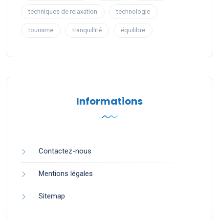
techniques de relaxation
technologie
tourisme
tranquillité
équilibre
Informations
Contactez-nous
Mentions légales
Sitemap