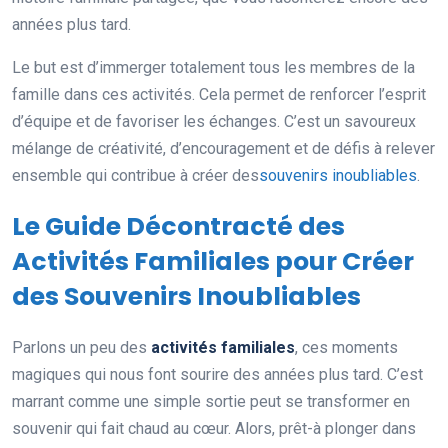
années plus tard.
Le but est d’immerger totalement tous les membres de la
famille dans ces activités. Cela permet de renforcer l’esprit
d’équipe et de favoriser les échanges. C’est un savoureux
mélange de créativité, d’encouragement et de défis à relever
ensemble qui contribue à créer des
souvenirs inoubliables
.
Le Guide Décontracté des
Activités Familiales pour Créer
des Souvenirs Inoubliables
Parlons un peu des
activités familiales
, ces moments
magiques qui nous font sourire des années plus tard. C’est
marrant comme une simple sortie peut se transformer en
souvenir qui fait chaud au cœur. Alors, prêt-à plonger dans