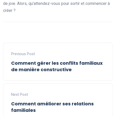
de joie. Alors, qu’attendez-vous pour sortir et commencer à
créer ?
Previous Post
Comment gérer les conflits familiaux
de manière constructive
Next Post
Comment améliorer ses relations
familiales