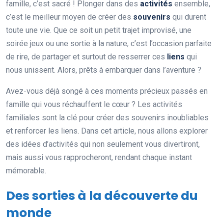
famille, c’est sacré ! Plonger dans des
activités
ensemble,
c’est le meilleur moyen de créer des
souvenirs
qui durent
toute une vie. Que ce soit un petit trajet improvisé, une
soirée jeux ou une sortie à la nature, c’est l’occasion parfaite
de rire, de partager et surtout de resserrer ces
liens
qui
nous unissent. Alors, prêts à embarquer dans l’aventure ?
Avez-vous déjà songé à ces moments précieux passés en
famille qui vous réchauffent le cœur ? Les activités
familiales sont la clé pour créer des souvenirs inoubliables
et renforcer les liens. Dans cet article, nous allons explorer
des idées d’activités qui non seulement vous divertiront,
mais aussi vous rapprocheront, rendant chaque instant
mémorable.
Des sorties à la découverte du
monde