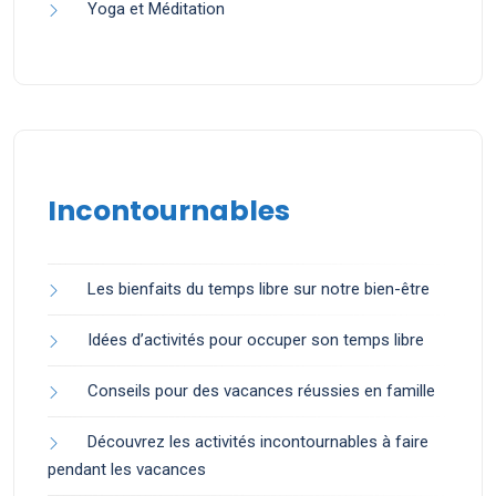
Yoga et Méditation
Incontournables
Les bienfaits du temps libre sur notre bien-être
Idées d’activités pour occuper son temps libre
Conseils pour des vacances réussies en famille
Découvrez les activités incontournables à faire
pendant les vacances