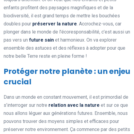
enfants profitent des paysages magnifiques et de la
biodiversité, il est grand temps de mettre les bouchées
doubles pour
préserver la nature
. Accrochez-vous, car
plonger dans le monde de l’écoresponsabilité, c’est aussi un
pas vers un
future sain
et harmonieux. On va explorer
ensemble des astuces et des réflexes à adopter pour que
notre belle Terre reste en pleine forme !
Protéger notre planète : un enjeu
crucial
Dans un monde en constant mouvement, il est primordial de
s’interroger sur notre
relation avec la nature
et sur ce que
nous allons léguer aux générations futures. Ensemble, nous
pouvons trouver des moyens simples et efficaces pour
préserver notre environnement. Ça commence par des petits