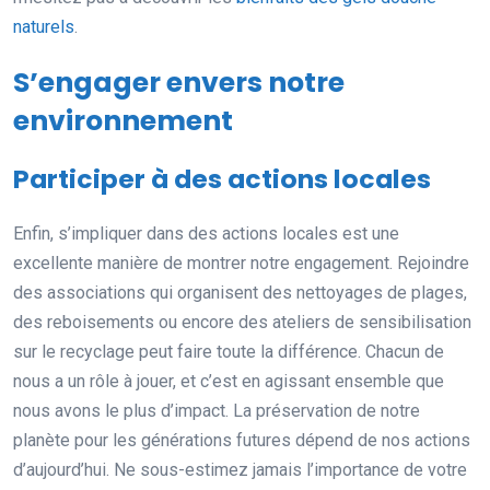
naturels
.
S’engager envers notre
environnement
Participer à des actions locales
Enfin, s’impliquer dans des actions locales est une
excellente manière de montrer notre engagement. Rejoindre
des associations qui organisent des nettoyages de plages,
des reboisements ou encore des ateliers de sensibilisation
sur le recyclage peut faire toute la différence. Chacun de
nous a un rôle à jouer, et c’est en agissant ensemble que
nous avons le plus d’impact. La préservation de notre
planète pour les générations futures dépend de nos actions
d’aujourd’hui. Ne sous-estimez jamais l’importance de votre