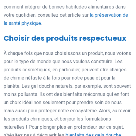
comment intégrer de bonnes habitudes alimentaires dans
votre quotidien, consultez cet article sur
la préservation de
la santé physique
.
Choisir des produits respectueux
À chaque fois que nous choisissons un produit, nous votons
pour le type de monde que nous voulons construire. Les
produits cosmétiques, en particulier, peuvent être chargés
de chimie néfaste à la fois pour notre peau et pour la
planète. Les gel douche naturels, par exemple, sont souvent
moins polluants. Ils ont des bienfaits méconnus qui en font
un choix idéal non seulement pour prendre soin de nous
mais aussi pour protéger notre écosystème. Alors, au revoir
les produits chimiques, et bonjour les formulations
naturelles ! Pour plonger plus en profondeur sur ce sujet,
n’hésitez pas à découvrir les
bienfaits des gels douche