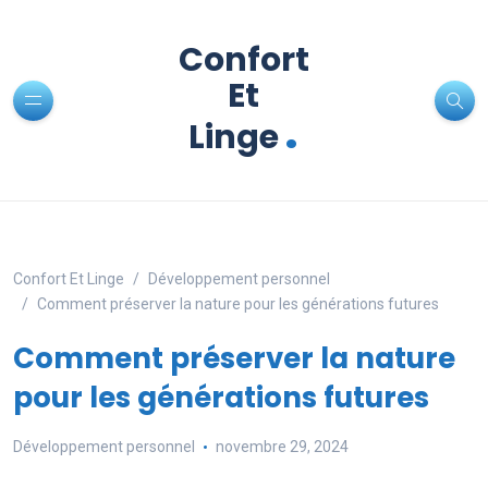
Confort
Et
.
Linge
Confort Et Linge
Développement personnel
Comment préserver la nature pour les générations futures
Comment préserver la nature
pour les générations futures
Développement personnel
novembre 29, 2024