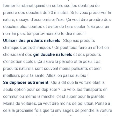
fermer le robinet quand on se brosse les dents ou de
prendre des douches de 30 minutes. Si tu veux préserver la
nature, essaye d’économiser l’eau. Ça veut dire prendre des
douches plus courtes et éviter de faire couler l’eau pour un
rien. En plus, ton porte-monnaie te dira merci !
Utiliser des produits naturels
: Stop aux produits
chimiques pétrochimiques ! On peut tous faire un effort en
choisissant des
gel douche naturels
et des produits
d’entretien écolos. Ça sauve la planète et ta peau. Les
produits naturels sont souvent moins polluants et bien
meilleurs pour ta santé. Allez, on passe au bio !
Se déplacer autrement
: Qui a dit que la voiture était la
seule option pour se déplacer ? Le vélo, les transports en
commun ou même la marche, c’est super pour la planète.
Moins de voitures, ça veut dire moins de pollution. Pense à
cela la prochaine fois que tu envisages de prendre la voiture