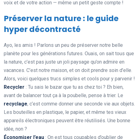
voix et de votre action — même un petit geste compte !
Préserver la nature : le guide
hyper décontracté
Ayo, les amis ! Parlons un peu de préserver notre belle
planète pour les générations futures. Ouais, on sait tous que
la nature, c’est pas juste un joli paysage qu’on admire en
vacances. C’est notre maison, et on doit prendre soin d’elle.
Alors, voici quelques trucs simples et cools pour y parvenir !
Recycler
: Tu sais le bazar que tu as chez toi ? Eh bien,
avant de balancer tout ça à la poubelle, pense à trier. Le
recyclage
, c’est comme donner une seconde vie aux objets.
Les bouteilles en plastique, le papier, et même tes vieux
appareils électroniques peuvent être réutilisés. Une bonne
idée, non ?
Économiser l’eau
: On est tous coupables d’oublier de