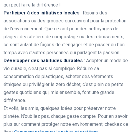
qui peut faire la différence !
Participer à des initiatives locales
: Rejoins des
associations ou des groupes qui œuvrent pour la protection
de l’environnement. Que ce soit pour des nettoyages de
plages, des ateliers de compostage ou des reboisements,
ce sont autant de façons de s’engager et de passer du bon
temps avec d’autres personnes qui partagent ta passion.
Développer des habitudes durables
: Adopter un mode de
vie durable, c’est pas si compliqué. Réduire sa
consommation de plastiques, acheter des vêtements
éthiques ou privilégier le zéro déchet, c’est plein de petits
gestes quotidiens qui, mis ensemble, font une grande
différence.
Et voilà, les amis, quelques idées pour préserver notre
planète. N’oubliez pas, chaque geste compte. Pour en savoir
plus sur comment protéger notre environnement, checkez ce