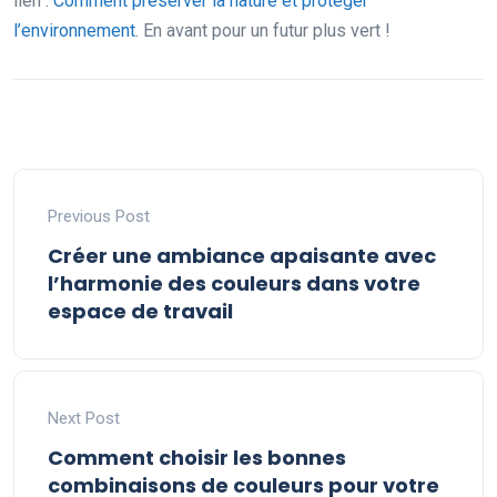
lien :
Comment préserver la nature et protéger
l’environnement
. En avant pour un futur plus vert !
Previous Post
Créer une ambiance apaisante avec
l’harmonie des couleurs dans votre
espace de travail
Next Post
Comment choisir les bonnes
combinaisons de couleurs pour votre