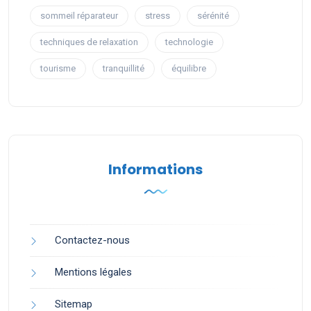
sommeil réparateur
stress
sérénité
techniques de relaxation
technologie
tourisme
tranquillité
équilibre
Informations
Contactez-nous
Mentions légales
Sitemap