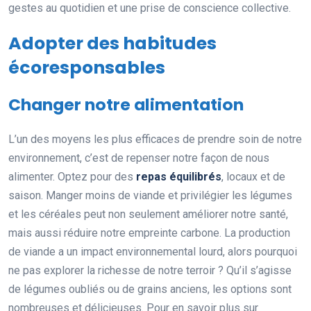
gestes au quotidien et une prise de conscience collective.
Adopter des habitudes
écoresponsables
Changer notre alimentation
L’un des moyens les plus efficaces de prendre soin de notre
environnement, c’est de repenser notre façon de nous
alimenter. Optez pour des
repas équilibrés
, locaux et de
saison. Manger moins de viande et privilégier les légumes
et les céréales peut non seulement améliorer notre santé,
mais aussi réduire notre empreinte carbone. La production
de viande a un impact environnemental lourd, alors pourquoi
ne pas explorer la richesse de notre terroir ? Qu’il s’agisse
de légumes oubliés ou de grains anciens, les options sont
nombreuses et délicieuses. Pour en savoir plus sur