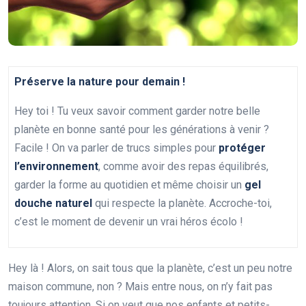
Préserve la nature pour demain !
Hey toi ! Tu veux savoir comment garder notre belle
planète en bonne santé pour les générations à venir ?
Facile ! On va parler de trucs simples pour
protéger
l’environnement
, comme avoir des repas équilibrés,
garder la forme au quotidien et même choisir un
gel
douche naturel
qui respecte la planète. Accroche-toi,
c’est le moment de devenir un vrai héros écolo !
Hey là ! Alors, on sait tous que la planète, c’est un peu notre
maison commune, non ? Mais entre nous, on n’y fait pas
toujours attention. Si on veut que nos enfants et petits-