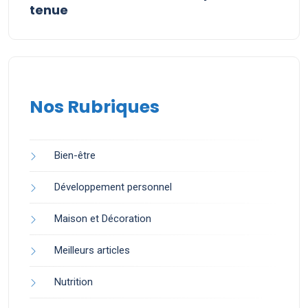
tenue
Nos Rubriques
Bien-être
Développement personnel
Maison et Décoration
Meilleurs articles
Nutrition