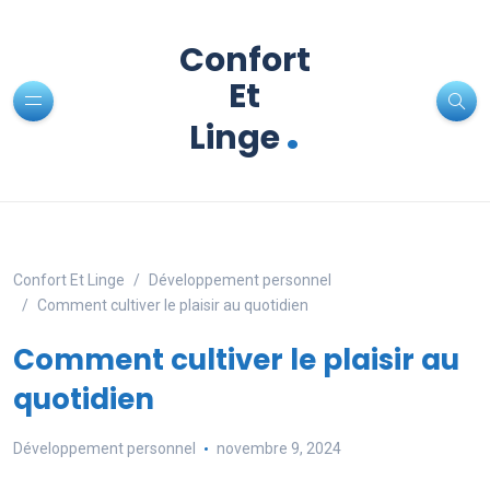
Confort
Et
.
Linge
Confort Et Linge
Développement personnel
Comment cultiver le plaisir au quotidien
Comment cultiver le plaisir au
quotidien
Développement personnel
novembre 9, 2024