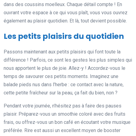
dans des coussins moelleux. Chaque détail compte ! En
ouvrant votre espace à ce qui vous plaît, vous vous ouvrez
également au plaisir quotidien. Et là, tout devient possible.
Les petits plaisirs du quotidien
Passons maintenant aux petits plaisirs qui font toute la
différence ! Parfois, ce sont les gestes les plus simples qui
nous apportent le plus de joie. Allez-y ! Accordez-vous le
temps de savourer ces petits moments. Imaginez une
balade pieds nus dans l’herbe : ce contact avec la nature,
cette petite fraîcheur sur la peau, ça fait du bien, non ?
Pendant votre journée, n’hésitez pas à faire des pauses
plaisir. Préparez-vous un smoothie coloré avec des fruits
frais, ou offrez-vous un bon café en écoutant votre musique
préférée. Rire est aussi un excellent moyen de booster