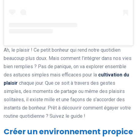
Ah, le plaisir ! Ce petit bonheur qui rend notre quotidien
beaucoup plus doux. Mais comment l’intégrer dans nos vies
bien remplies ? Pas de panique, on va explorer ensemble
des astuces simples mais efficaces pour la
cultivation du
plaisir
chaque jour. Que ce soit à travers des gestes
simples, des moments de partage ou même des plaisirs
solitaires, il existe mille et une façons de s’accorder des
instants de bonheur. Prêt à découvrir comment égayer votre
routine quotidienne ? Suivez le guide !
Créer un environnement propice