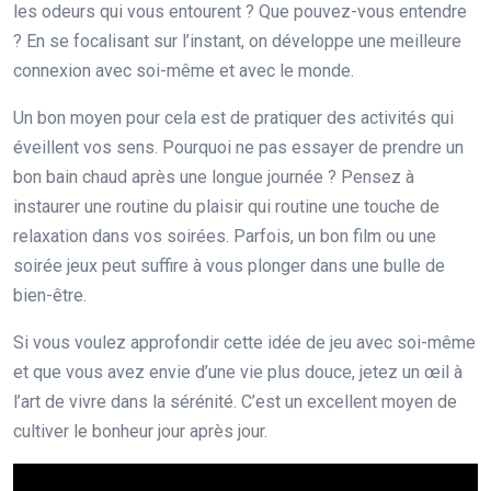
les odeurs qui vous entourent ? Que pouvez-vous entendre
? En se focalisant sur l’instant, on développe une meilleure
connexion avec soi-même et avec le monde.
Un bon moyen pour cela est de pratiquer des activités qui
éveillent vos sens. Pourquoi ne pas essayer de prendre un
bon bain chaud après une longue journée ? Pensez à
instaurer une routine du plaisir qui routine une touche de
relaxation dans vos soirées. Parfois, un bon film ou une
soirée jeux peut suffire à vous plonger dans une bulle de
bien-être.
Si vous voulez approfondir cette idée de jeu avec soi-même
et que vous avez envie d’une vie plus douce, jetez un œil à
l’art de vivre dans la sérénité. C’est un excellent moyen de
cultiver le bonheur jour après jour.