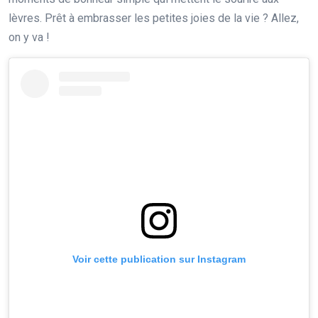
lèvres. Prêt à embrasser les petites joies de la vie ? Allez,
on y va !
Voir cette publication sur Instagram