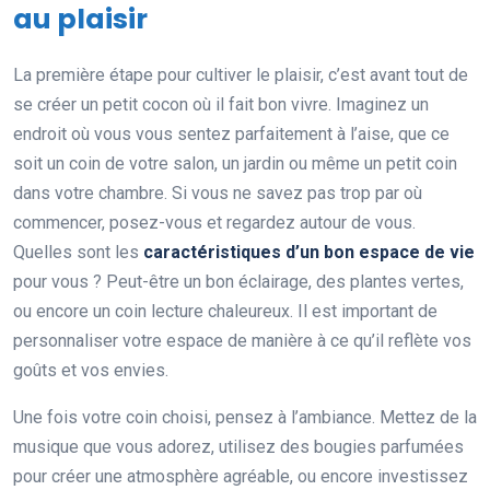
au plaisir
La première étape pour cultiver le plaisir, c’est avant tout de
se créer un petit cocon où il fait bon vivre. Imaginez un
endroit où vous vous sentez parfaitement à l’aise, que ce
soit un coin de votre salon, un jardin ou même un petit coin
dans votre chambre. Si vous ne savez pas trop par où
commencer, posez-vous et regardez autour de vous.
Quelles sont les
caractéristiques d’un bon espace de vie
pour vous ? Peut-être un bon éclairage, des plantes vertes,
ou encore un coin lecture chaleureux. Il est important de
personnaliser votre espace de manière à ce qu’il reflète vos
goûts et vos envies.
Une fois votre coin choisi, pensez à l’ambiance. Mettez de la
musique que vous adorez, utilisez des bougies parfumées
pour créer une atmosphère agréable, ou encore investissez