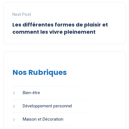
Next Post
Les différentes formes de plaisir et
comment les vivre pleinement
Nos Rubriques
Bien-être
Développement personnel
Maison et Décoration