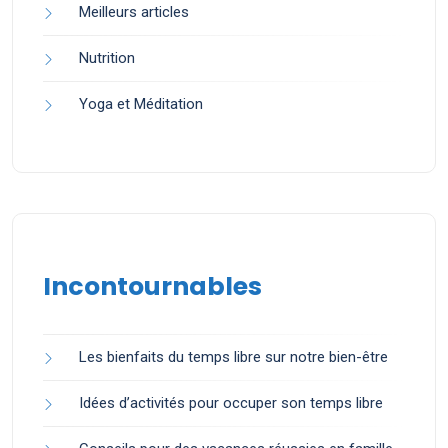
Meilleurs articles
Nutrition
Yoga et Méditation
Incontournables
Les bienfaits du temps libre sur notre bien-être
Idées d’activités pour occuper son temps libre