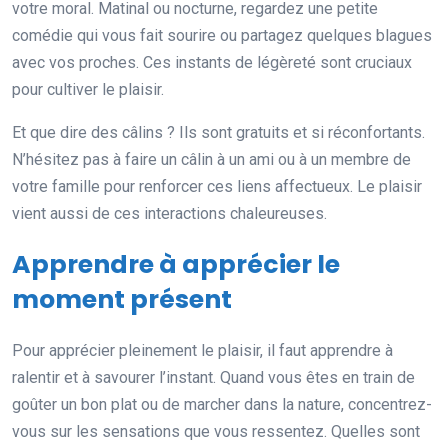
votre moral. Matinal ou nocturne, regardez une petite
comédie qui vous fait sourire ou partagez quelques blagues
avec vos proches. Ces instants de légèreté sont cruciaux
pour cultiver le plaisir.
Et que dire des câlins ? Ils sont gratuits et si réconfortants.
N’hésitez pas à faire un câlin à un ami ou à un membre de
votre famille pour renforcer ces liens affectueux. Le plaisir
vient aussi de ces interactions chaleureuses.
Apprendre à apprécier le
moment présent
Pour apprécier pleinement le plaisir, il faut apprendre à
ralentir et à savourer l’instant. Quand vous êtes en train de
goûter un bon plat ou de marcher dans la nature, concentrez-
vous sur les sensations que vous ressentez. Quelles sont