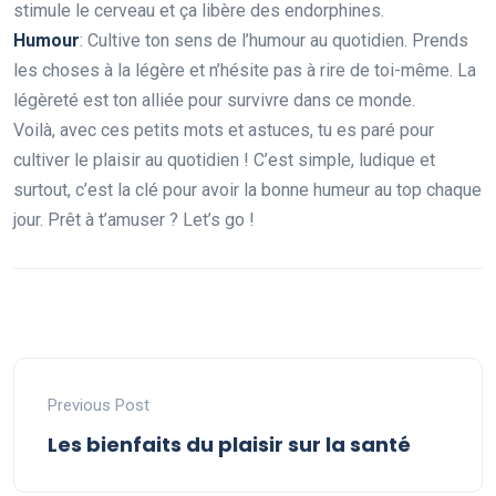
stimule le cerveau et ça libère des endorphines.
Humour
: Cultive ton sens de l’humour au quotidien. Prends
les choses à la légère et n’hésite pas à rire de toi-même. La
légèreté est ton alliée pour survivre dans ce monde.
Voilà, avec ces petits mots et astuces, tu es paré pour
cultiver le plaisir au quotidien ! C’est simple, ludique et
surtout, c’est la clé pour avoir la bonne humeur au top chaque
jour. Prêt à t’amuser ? Let’s go !
Previous Post
Les bienfaits du plaisir sur la santé