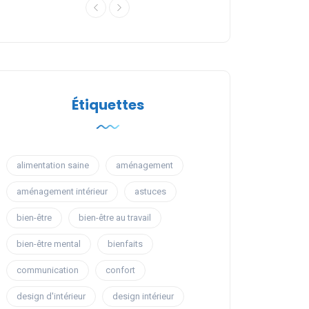
Étiquettes
alimentation saine
aménagement
aménagement intérieur
astuces
bien-être
bien-être au travail
bien-être mental
bienfaits
communication
confort
design d'intérieur
design intérieur