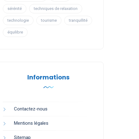
sérénité
techniques de relaxation
technologie
tourisme
tranquillité
équilibre
Informations
Contactez-nous
Mentions légales
Sitemap