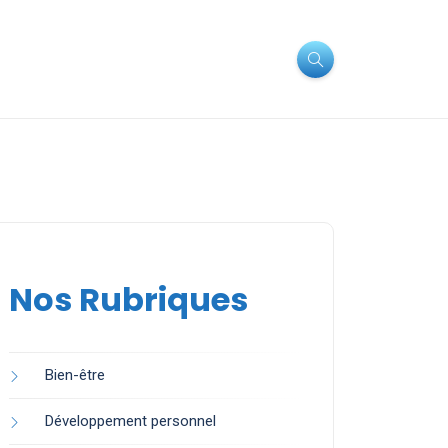
Nos Rubriques
Bien-être
Développement personnel