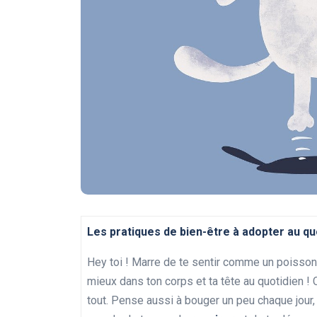
Les pratiques de bien-être à adopter au qu
Hey toi ! Marre de te sentir comme un poisson 
mieux dans ton corps et ta tête au quotidien
tout. Pense aussi à bouger un peu chaque jour, 