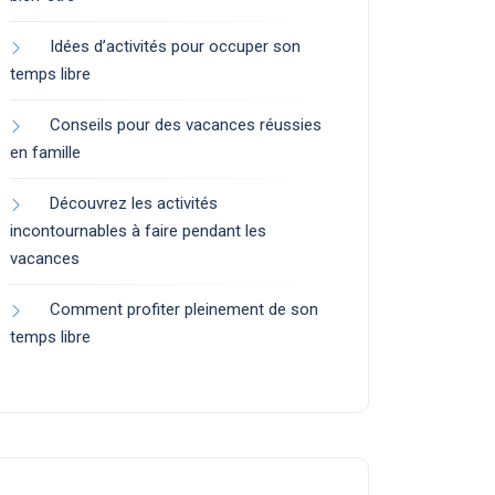
Idées d’activités pour occuper son
temps libre
Conseils pour des vacances réussies
en famille
Découvrez les activités
incontournables à faire pendant les
vacances
Comment profiter pleinement de son
temps libre