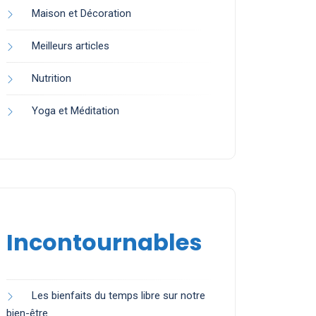
Maison et Décoration
Meilleurs articles
Nutrition
Yoga et Méditation
Incontournables
Les bienfaits du temps libre sur notre
bien-être