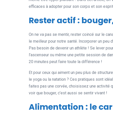
efficaces à adopter pour son corps et son esprit.
Rester actif : bouger
On ne va pas se mentir, rester coincé sur le can
le meilleur pour notre santé. Incorporer un peu d
Pas besoin de devenir un athlète ! Se lever pour 
l’ascenseur ou même une petite session de dan
20 minutes peut faire toute la différence !
Et pour ceux qui aiment un peu plus de structur
le yoga ou la natation ? Ces pratiques sont idéa
faites pas une corvée, choisissez une activité q
voir que bouger, c’est aussi se sentir vivant !
Alimentation : le ca