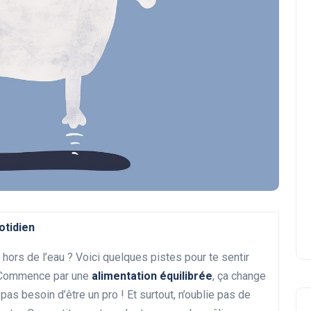
otidien
hors de l’eau ? Voici quelques pistes pour te sentir
 ! Commence par une
alimentation équilibrée
, ça change
pas besoin d’être un pro ! Et surtout, n’oublie pas de