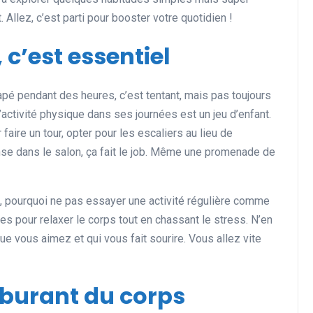
 Allez, c’est parti pour booster votre quotidien !
, c’est essentiel
apé pendant des heures, c’est tentant, mais pas toujours
’activité physique dans ses journées est un jeu d’enfant.
faire un tour, opter pour les escaliers au lieu de
se dans le salon, ça fait le job. Même une promenade de
e, pourquoi ne pas essayer une activité régulière comme
les pour relaxer le corps tout en chassant le stress. N’en
ue vous aimez et qui vous fait sourire. Vous allez vite
rburant du corps