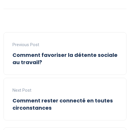
Previous Post
Comment favoriser la détente sociale
au travail?
Next Post
Comment rester connecté en toutes
circonstances