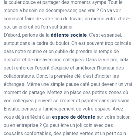
la couler douce et partager des moments sympa. Tout le
monde a besoin de décompresser, pas vrai ? On va voir
comment faire de votre lieu de travail, ou même votre chez-
soi, un endroit où l’on veut traîner.
D’abord, parlons de la
détente sociale
. C’est essentiel,
surtout dans le cadre du boulot. On est souvent trop coincés
dans notre routine et on oublie de prendre le temps de
discuter et de rire avec nos collègues. Dans la vie pro, cela
peut renforcer l’esprit d’équipe et améliorer l’humeur des
collaborateurs. Donc, la première clé, c’est d’inciter les
échanges. Même une simple pause café peut devenir un vrai
moment de partage. Mettez en place ces petites zones où
vos collègues peuvent se croiser et papoter sans pression.
Ensuite, pensez à l’aménagement de votre espace. Avez-
vous déjà réfléchi à un
espace de détente
sur votre balcon
ou en entreprise ? Ça peut être un joli coin avec des
coussins confortables, des plantes vertes et un petit coin