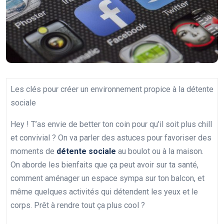
Les clés pour créer un environnement propice à la détente
sociale
Hey ! T’as envie de better ton coin pour qu’il soit plus chill
et convivial ? On va parler des astuces pour favoriser des
moments de
détente sociale
au boulot ou à la maison.
On aborde les bienfaits que ça peut avoir sur ta santé,
comment aménager un espace sympa sur ton balcon, et
même quelques activités qui détendent les yeux et le
corps. Prêt à rendre tout ça plus cool ?