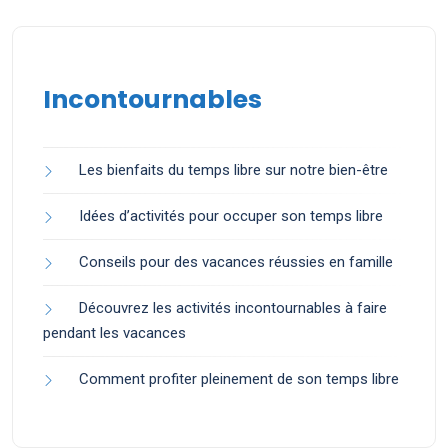
Incontournables
Les bienfaits du temps libre sur notre bien-être
Idées d’activités pour occuper son temps libre
Conseils pour des vacances réussies en famille
Découvrez les activités incontournables à faire
pendant les vacances
Comment profiter pleinement de son temps libre