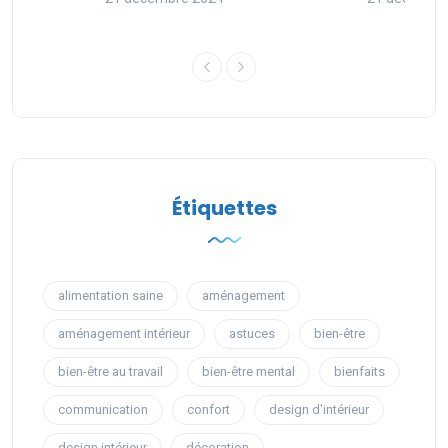
Étiquettes
alimentation saine
aménagement
aménagement intérieur
astuces
bien-être
bien-être au travail
bien-être mental
bienfaits
communication
confort
design d'intérieur
design intérieur
décoration