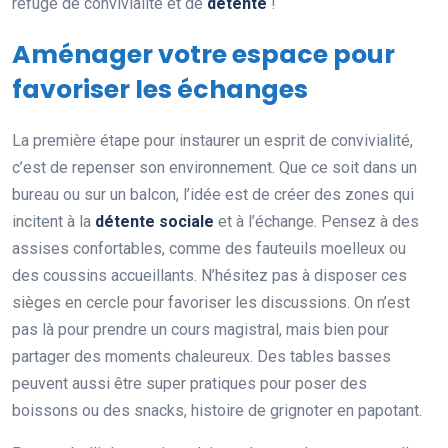
refuge de convivialité et de
détente
!
Aménager votre espace pour
favoriser les échanges
La première étape pour instaurer un esprit de convivialité,
c’est de repenser son environnement. Que ce soit dans un
bureau ou sur un balcon, l’idée est de créer des zones qui
incitent à la
détente sociale
et à l’échange. Pensez à des
assises confortables, comme des fauteuils moelleux ou
des coussins accueillants. N’hésitez pas à disposer ces
sièges en cercle pour favoriser les discussions. On n’est
pas là pour prendre un cours magistral, mais bien pour
partager des moments chaleureux. Des tables basses
peuvent aussi être super pratiques pour poser des
boissons ou des snacks, histoire de grignoter en papotant.