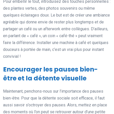
Pour embellir le tout, introduisez des touches personnelles :
des plantes vertes, des photos souvenirs ou même
quelques éclairages doux. Le but est de créer une ambiance
agréable qui donne envie de rester plus longtemps et de
partager un café ou un afterwork entre collègues. D’ailleurs,
en parlant de « café », un coin « café-thé » peut vraiment
faire la différence. Installer une machine à café et quelques
douceurs à portée de main, c’est un vrai plus pour instant
convivial !
Encourager les pauses bien-
être et la détente visuelle
Maintenant, penchons-nous sur l’importance des pauses
bien-être. Pour que la détente sociale soit efficace, il faut
aussi savoir s’octroyer des pauses. Alors, mettez en place
des moments où l’on peut se retrouver autour d’une petite