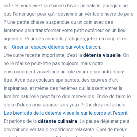
café. Si vous avez la chance d’avoir un balcon, pourquoi ne
pas l’aménager pour qu’il devienne un véritable havre de paix
? Une petite chaise suspendue ou un coin avec des
lanternes peut transformer votre petit extérieur en un lieu
agréable. Pour des conseils pratiques, jetez un coup d’œil
ici :
Créer un espace détente sur votre balcon
.
Une autre facette importante, c’est la
détente visuelle
. On
ne le réalise peut-être pas toujours, mais notre
environnement visuel joue un rôle énorme sur notre bien-
être. Avoir des couleurs apaisantes, des œuvres d’art
inspirantes, et même des fenêtres qui laissent entrer la
lumière naturelle peut faire des merveilles. Envie de faire le
plein d’idées pour apaiser vos yeux ? Checkez cet article :
Les bienfaits de la détente visuelle sur le corps et l’esprit
.
Et parlons de la
détente culinaire
. La pause déjeuner peut
devenir une véritable expérience relaxante. Quoi de mieux