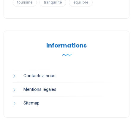
tourisme
tranquillité
équilibre
Informations
Contactez-nous
Mentions légales
Sitemap