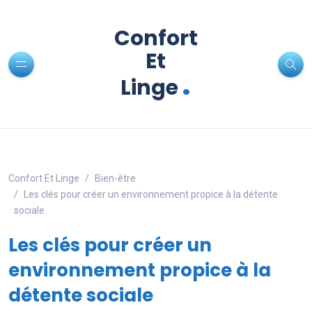
Confort
Et
.
Linge
Confort Et Linge
Bien-être
Les clés pour créer un environnement propice à la détente
sociale
Les clés pour créer un
environnement propice à la
détente sociale