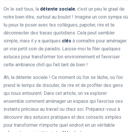
On le sait tous, la
détente sociale
, c’est un peu le graal de
notre bien-être, surtout au boulot ! Imagine un coin sympa où
tu peux te poser avec tes collègues, papoter, rire et te
déconnecter des tracas quotidiens. Cela peut sembler
simple, mais il y a quelques
clés
à connaître pour aménager
un vrai petit coin de paradis. Laisse-moi te filer quelques
astuces pour transformer ton environnement et favoriser
cette ambiance chill qui fait tant de bien !
Ah, la détente sociale ! Ce moment où l’on se lâche, où l’on
prend le temps de discuter, de rire et de profiter des gens
qui nous entourent. Dans cet article, on va explorer
ensemble comment aménager un espace qui favorise ces
instants précieux au travail ou chez soi. Préparez-vous à
découvrir des astuces pratiques et des conseils simples
pour transformer n’importe quel endroit en un véritable