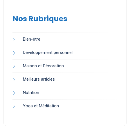
Nos Rubriques
Bien-être
Développement personnel
Maison et Décoration
Meilleurs articles
Nutrition
Yoga et Méditation