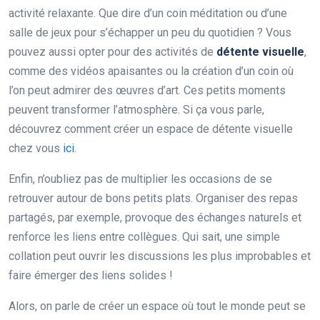
activité relaxante. Que dire d’un coin méditation ou d’une
salle de jeux pour s’échapper un peu du quotidien ? Vous
pouvez aussi opter pour des activités de
détente visuelle
,
comme des vidéos apaisantes ou la création d’un coin où
l’on peut admirer des œuvres d’art. Ces petits moments
peuvent transformer l’atmosphère. Si ça vous parle,
découvrez comment créer un espace de détente visuelle
chez vous
ici
.
Enfin, n’oubliez pas de multiplier les occasions de se
retrouver autour de bons petits plats. Organiser des repas
partagés, par exemple, provoque des échanges naturels et
renforce les liens entre collègues. Qui sait, une simple
collation peut ouvrir les discussions les plus improbables et
faire émerger des liens solides !
Alors, on parle de créer un espace où tout le monde peut se