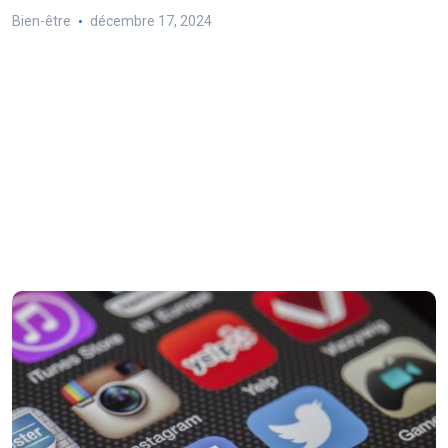
Bien-être
décembre 17, 2024