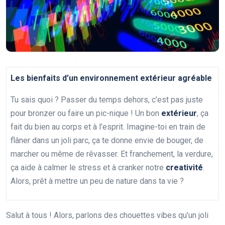
Les bienfaits d’un environnement extérieur agréable
Tu sais quoi ? Passer du temps dehors, c’est pas juste
pour bronzer ou faire un pic-nique ! Un bon
extérieur
, ça
fait du bien au corps et à l’esprit. Imagine-toi en train de
flâner dans un joli parc, ça te donne envie de bouger, de
marcher ou même de rêvasser. Et franchement, la verdure,
ça aide à calmer le stress et à cranker notre
creativité
.
Alors, prêt à mettre un peu de nature dans ta vie ?
Salut à tous ! Alors, parlons des chouettes vibes qu’un joli