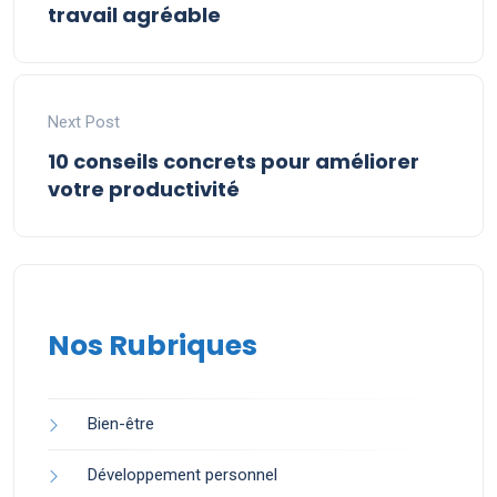
travail agréable
Next Post
10 conseils concrets pour améliorer
votre productivité
Nos Rubriques
Bien-être
Développement personnel