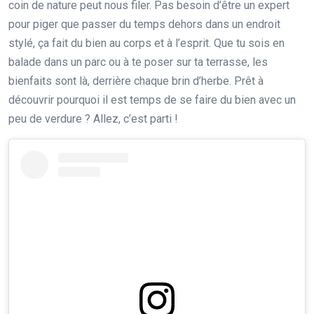
coin de nature peut nous filer. Pas besoin d’être un expert
pour piger que passer du temps dehors dans un endroit
stylé, ça fait du bien au corps et à l’esprit. Que tu sois en
balade dans un parc ou à te poser sur ta terrasse, les
bienfaits sont là, derrière chaque brin d’herbe. Prêt à
découvrir pourquoi il est temps de se faire du bien avec un
peu de verdure ? Allez, c’est parti !