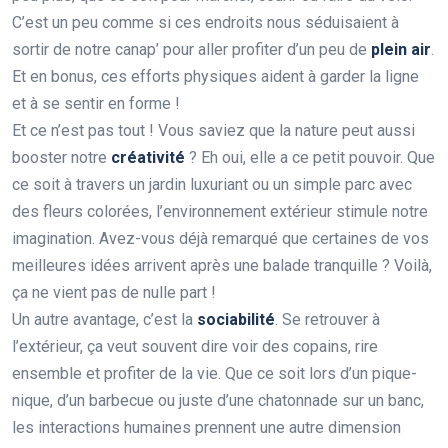
C’est un peu comme si ces endroits nous séduisaient à
sortir de notre canap’ pour aller profiter d’un peu de
plein air
.
Et en bonus, ces efforts physiques aident à garder la ligne
et à se sentir en forme !
Et ce n’est pas tout ! Vous saviez que la nature peut aussi
booster notre
créativité
? Eh oui, elle a ce petit pouvoir. Que
ce soit à travers un jardin luxuriant ou un simple parc avec
des fleurs colorées, l’environnement extérieur stimule notre
imagination. Avez-vous déjà remarqué que certaines de vos
meilleures idées arrivent après une balade tranquille ? Voilà,
ça ne vient pas de nulle part !
Un autre avantage, c’est la
sociabilité
. Se retrouver à
l’extérieur, ça veut souvent dire voir des copains, rire
ensemble et profiter de la vie. Que ce soit lors d’un pique-
nique, d’un barbecue ou juste d’une chatonnade sur un banc,
les interactions humaines prennent une autre dimension