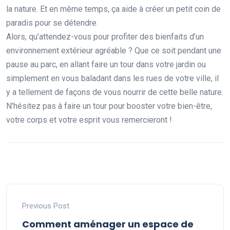
la nature. Et en même temps, ça aide à créer un petit coin de
paradis pour se détendre.
Alors, qu’attendez-vous pour profiter des bienfaits d’un
environnement extérieur agréable ? Que ce soit pendant une
pause au parc, en allant faire un tour dans votre jardin ou
simplement en vous baladant dans les rues de votre ville, il
y a tellement de façons de vous nourrir de cette belle nature.
N’hésitez pas à faire un tour pour booster votre bien-être,
votre corps et votre esprit vous remercieront !
Previous Post
Comment aménager un espace de