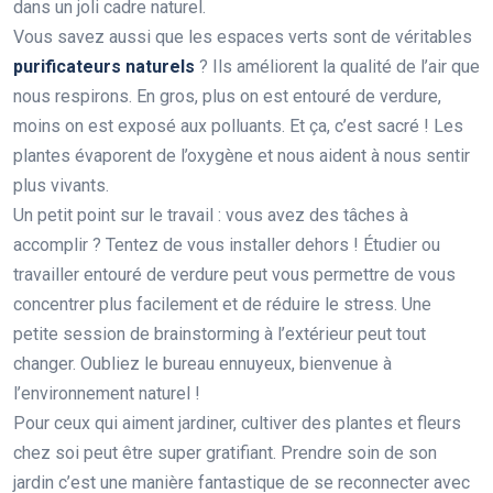
dans un joli cadre naturel.
Vous savez aussi que les espaces verts sont de véritables
purificateurs naturels
? Ils améliorent la qualité de l’air que
nous respirons. En gros, plus on est entouré de verdure,
moins on est exposé aux polluants. Et ça, c’est sacré ! Les
plantes évaporent de l’oxygène et nous aident à nous sentir
plus vivants.
Un petit point sur le travail : vous avez des tâches à
accomplir ? Tentez de vous installer dehors ! Étudier ou
travailler entouré de verdure peut vous permettre de vous
concentrer plus facilement et de réduire le stress. Une
petite session de brainstorming à l’extérieur peut tout
changer. Oubliez le bureau ennuyeux, bienvenue à
l’environnement naturel !
Pour ceux qui aiment jardiner, cultiver des plantes et fleurs
chez soi peut être super gratifiant. Prendre soin de son
jardin c’est une manière fantastique de se reconnecter avec