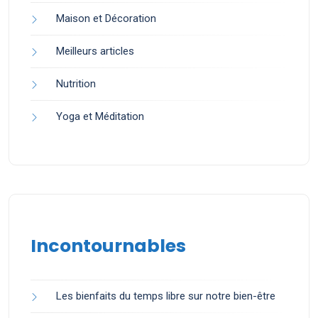
Maison et Décoration
Meilleurs articles
Nutrition
Yoga et Méditation
Incontournables
Les bienfaits du temps libre sur notre bien-être