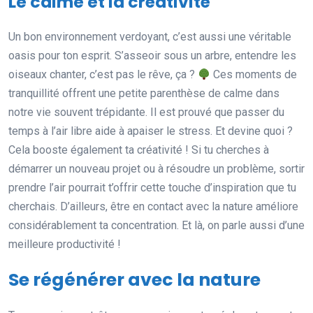
Le calme et la créativité
Un bon environnement verdoyant, c’est aussi une véritable
oasis pour ton esprit. S’asseoir sous un arbre, entendre les
oiseaux chanter, c’est pas le rêve, ça ?
Ces moments de
tranquillité offrent une petite parenthèse de calme dans
notre vie souvent trépidante. Il est prouvé que passer du
temps à l’air libre aide à apaiser le stress. Et devine quoi ?
Cela booste également ta créativité ! Si tu cherches à
démarrer un nouveau projet ou à résoudre un problème, sortir
prendre l’air pourrait t’offrir cette touche d’inspiration que tu
cherchais. D’ailleurs, être en contact avec la nature améliore
considérablement ta concentration. Et là, on parle aussi d’une
meilleure productivité !
Se régénérer avec la nature