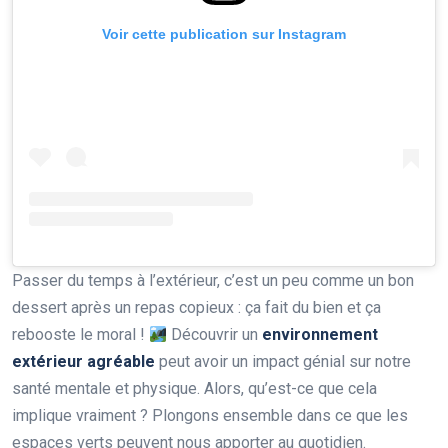
Voir cette publication sur Instagram
Passer du temps à l’extérieur, c’est un peu comme un bon
dessert après un repas copieux : ça fait du bien et ça
rebooste le moral !
Découvrir un
environnement
extérieur agréable
peut avoir un impact génial sur notre
santé mentale et physique. Alors, qu’est-ce que cela
implique vraiment ? Plongons ensemble dans ce que les
espaces verts peuvent nous apporter au quotidien.