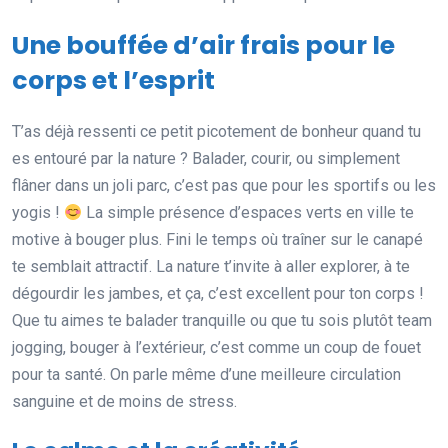
Une bouffée d’air frais pour le
corps et l’esprit
T’as déjà ressenti ce petit picotement de bonheur quand tu
es entouré par la nature ? Balader, courir, ou simplement
flâner dans un joli parc, c’est pas que pour les sportifs ou les
yogis !
La simple présence d’espaces verts en ville te
motive à bouger plus. Fini le temps où traîner sur le canapé
te semblait attractif. La nature t’invite à aller explorer, à te
dégourdir les jambes, et ça, c’est excellent pour ton corps !
Que tu aimes te balader tranquille ou que tu sois plutôt team
jogging, bouger à l’extérieur, c’est comme un coup de fouet
pour ta santé. On parle même d’une meilleure circulation
sanguine et de moins de stress.