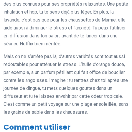
des plus connues pour ses propriétés relaxantes. Une petite
inhalation et hop, tu te sens déjà plus léger. En plus, la
lavande, c’est pas que pour les chaussettes de Mamie, elle
aide aussi à diminuer le stress et l’anxiété. Tu peux l’utiliser
en diffusion dans ton salon, avant de te lancer dans une
séance Netflix bien méritée.
Mais on ne s’arrête pas là, d’autres variétés sont tout aussi
redoutables pour atténuer le stress. L’huile d’orange douce,
par exemple, a un parfum pétillant qui fait office de bouclier
contre les angoisses. Imagine : tu rentres chez toi après une
journée de dingue, tu mets quelques gouttes dans un
diffuseur et tu te laisses envahir par cette odeur tropicale.
C’est comme un petit voyage sur une plage ensoleillée, sans
les grains de sable dans les chaussures.
Comment utiliser