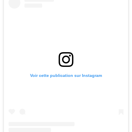
Voir cette publication sur Instagram