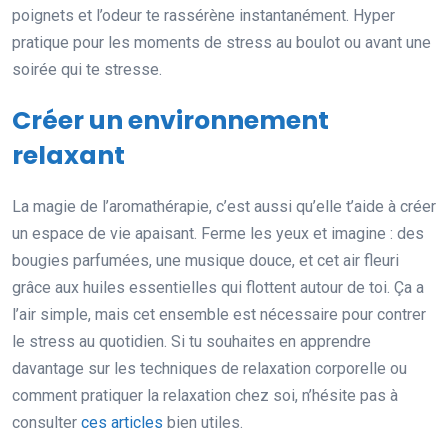
poignets et l’odeur te rassérène instantanément. Hyper
pratique pour les moments de stress au boulot ou avant une
soirée qui te stresse.
Créer un environnement
relaxant
La magie de l’aromathérapie, c’est aussi qu’elle t’aide à créer
un espace de vie apaisant. Ferme les yeux et imagine : des
bougies parfumées, une musique douce, et cet air fleuri
grâce aux huiles essentielles qui flottent autour de toi. Ça a
l’air simple, mais cet ensemble est nécessaire pour contrer
le stress au quotidien. Si tu souhaites en apprendre
davantage sur les techniques de relaxation corporelle ou
comment pratiquer la relaxation chez soi, n’hésite pas à
consulter
ces articles
bien utiles.