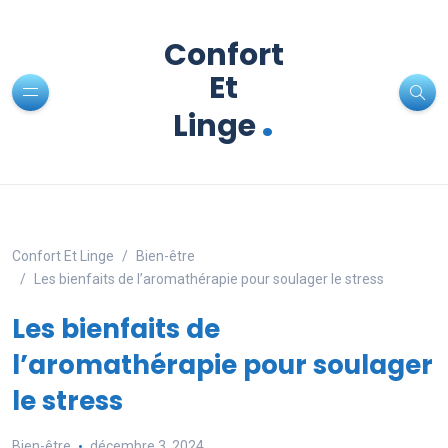
Confort
Et
.
Linge
Confort Et Linge
Bien-être
Les bienfaits de l’aromathérapie pour soulager le stress
Les bienfaits de
l’aromathérapie pour soulager
le stress
Bien-être
décembre 3, 2024