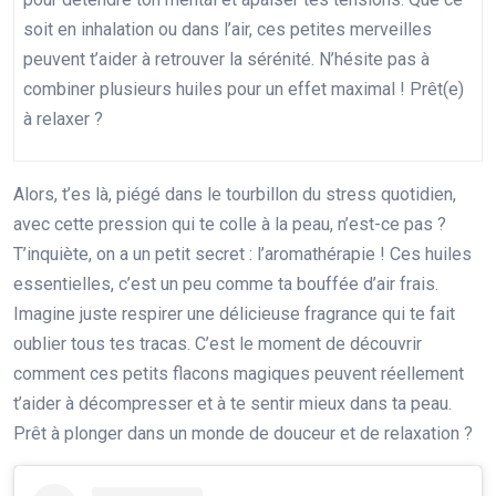
soit en inhalation ou dans l’air, ces petites merveilles
peuvent t’aider à retrouver la sérénité. N’hésite pas à
combiner plusieurs huiles pour un effet maximal ! Prêt(e)
à relaxer ?
Alors, t’es là, piégé dans le tourbillon du stress quotidien,
avec cette pression qui te colle à la peau, n’est-ce pas ?
T’inquiète, on a un petit secret : l’aromathérapie ! Ces huiles
essentielles, c’est un peu comme ta bouffée d’air frais.
Imagine juste respirer une délicieuse fragrance qui te fait
oublier tous tes tracas. C’est le moment de découvrir
comment ces petits flacons magiques peuvent réellement
t’aider à décompresser et à te sentir mieux dans ta peau.
Prêt à plonger dans un monde de douceur et de relaxation ?