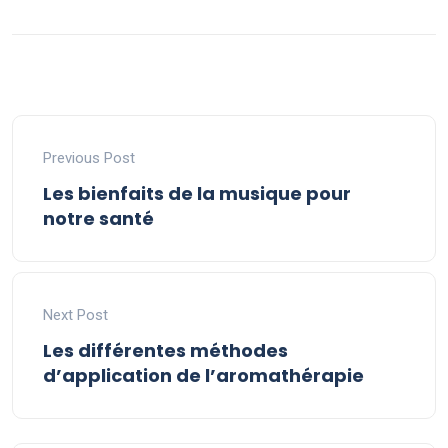
Previous Post
Les bienfaits de la musique pour
notre santé
Next Post
Les différentes méthodes
d’application de l’aromathérapie