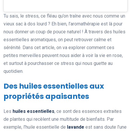
Tu sais, le stress, ce fléau qu’on traîne avec nous comme un
vieux sac à dos lourd ? Eh bien, l’aromathérapie est là pour
nous donner un coup de pouce naturel ! À travers des huiles
essentielles aromatiques, on peut retrouver calme et
sérénité. Dans cet article, on va explorer comment ces
petites merveilles peuvent nous aider à voir la vie en rose,
et surtout à pourchasser ce stress qui nous guette au
quotidien.
Des huiles essentielles aux
propriétés apaisantes
Les
huiles essentielles
, ce sont des essences extraites
de plantes qui recèlent une multitude de bienfaits. Par
exemple, l’huile essentielle de
lavande
est sans doute l’une