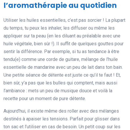
l’aromathérapie au quotidien
Utiliser les huiles essentielles, c’est pas sorcier ! La plupart
du temps, tu peux les inhaler, les diffuser ou même les
appliquer sur ta peau (en les diluant au préalable avec une
huile végétale, bien sûr !). Il suffit de quelques gouttes pour
sentir la différence. Par exemple, si tu as tendance à être
tendu(e) comme une corde de guitare, mélange de l’huile
essentielle de mandarine avec un peu de lait dans ton bain.
Une petite séance de détente est juste ce qu’il te faut ! Et,
bien sûr, y’a pas que les bulles qui comptent, mais aussi
l’ambiance : mets un peu de musique douce et voilà la
recette pour un moment de pure détente.
Aujourd’hui, il existe même des roller avec des mélanges
destinés à apaiser les tensions. Parfait pour glisser dans
ton sac et l’utiliser en cas de besoin. Un petit coup sur les