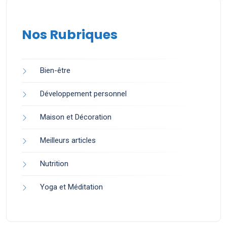
Nos Rubriques
Bien-être
Développement personnel
Maison et Décoration
Meilleurs articles
Nutrition
Yoga et Méditation