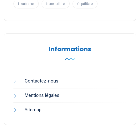
tourisme
tranquillité
équilibre
Informations
Contactez-nous
Mentions légales
Sitemap