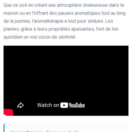
Que ce soit en créant une atmosphère chaleureuse dans ta
maison ou en t’offrant des pauses aromatiques tout au long
de la journée, l’aromathérapie a tout pour séduire. Les
plantes, grâce à leurs propriétés apaisantes, font de ton
quotidien un vrai cocon de sérénité.