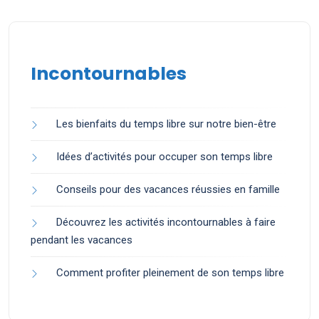
Incontournables
Les bienfaits du temps libre sur notre bien-être
Idées d’activités pour occuper son temps libre
Conseils pour des vacances réussies en famille
Découvrez les activités incontournables à faire
pendant les vacances
Comment profiter pleinement de son temps libre