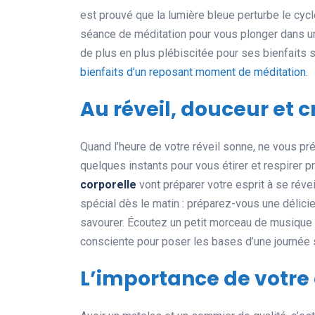
est prouvé que la lumière bleue perturbe le cyc
séance de méditation pour vous plonger dans un 
de plus en plus plébiscitée pour ses bienfaits su
bienfaits d’un reposant moment de méditation
.
Au réveil, douceur et c
Quand l’heure de votre réveil sonne, ne vous pr
quelques instants pour vous étirer et respirer
corporelle
vont préparer votre esprit à se ré
spécial dès le matin : préparez-vous une délicieu
savourer. Écoutez un petit morceau de musique
consciente pour poser les bases d’une journée 
L’importance de votre