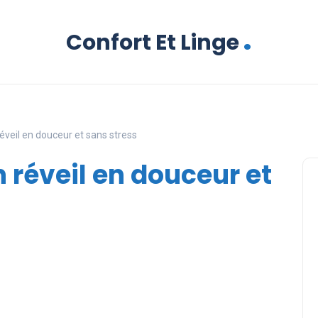
.
Confort Et Linge
éveil en douceur et sans stress
 réveil en douceur et