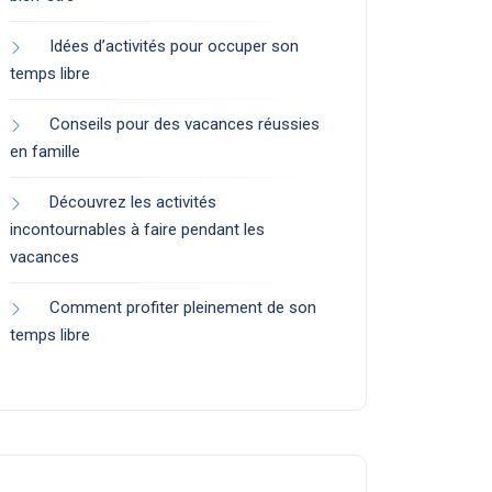
Idées d’activités pour occuper son
temps libre
Conseils pour des vacances réussies
en famille
Découvrez les activités
incontournables à faire pendant les
vacances
Comment profiter pleinement de son
temps libre