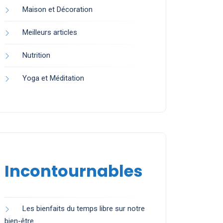
Maison et Décoration
Meilleurs articles
Nutrition
Yoga et Méditation
Incontournables
Les bienfaits du temps libre sur notre
bien-être