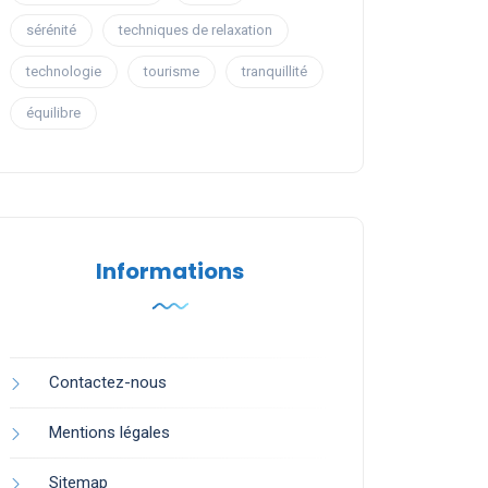
sérénité
techniques de relaxation
technologie
tourisme
tranquillité
équilibre
Informations
Contactez-nous
Mentions légales
Sitemap