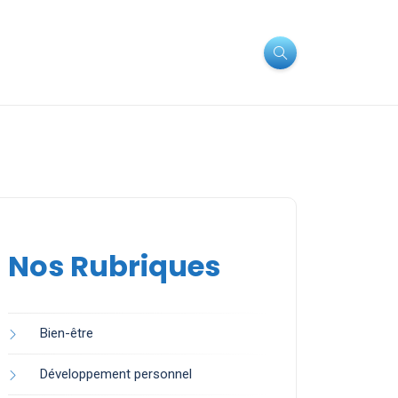
Nos Rubriques
Bien-être
Développement personnel