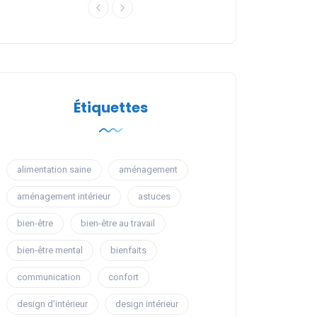
Étiquettes
alimentation saine
aménagement
aménagement intérieur
astuces
bien-être
bien-être au travail
bien-être mental
bienfaits
communication
confort
design d'intérieur
design intérieur